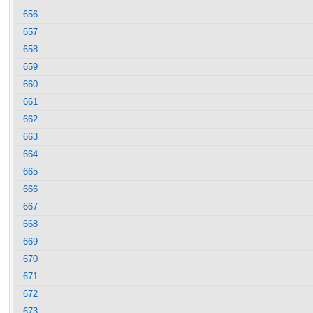
656
657
658
659
660
661
662
663
664
665
666
667
668
669
670
671
672
673