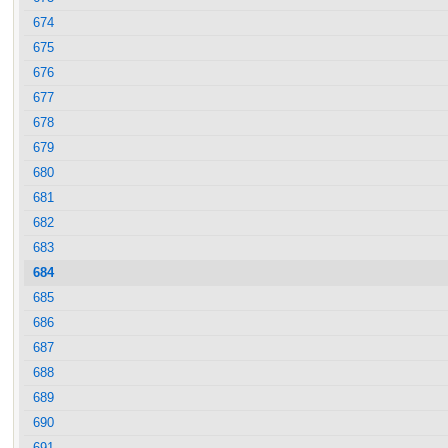
674
675
676
677
678
679
680
681
682
683
684
685
686
687
688
689
690
691