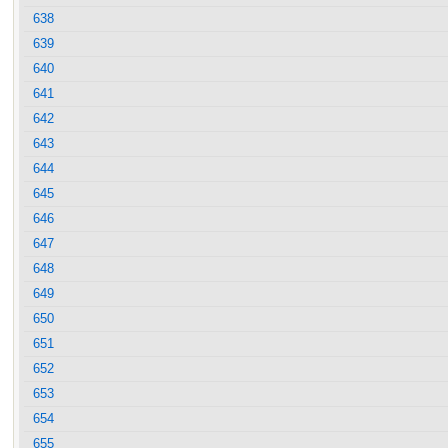
638
639
640
641
642
643
644
645
646
647
648
649
650
651
652
653
654
655