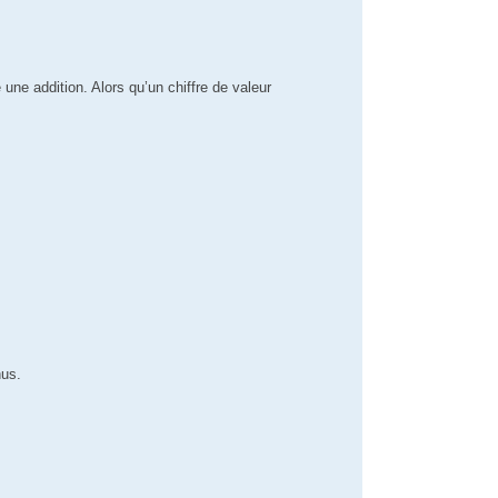
 une addition. Alors qu’un chiffre de valeur
nus.