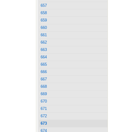
657
658
659
660
661
662
663
664
665
666
667
668
669
670
671
672
673
674