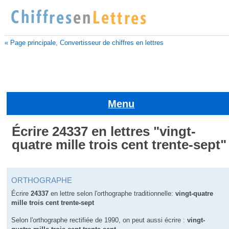
« Page principale, Convertisseur de chiffres en lettres
Menu
Écrire 24337 en lettres "vingt-
quatre mille trois cent trente-sept"
ORTHOGRAPHE
Écrire
24337
en lettre selon l'orthographe traditionnelle:
vingt-quatre
mille trois cent trente-sept
Selon l'orthographe rectifiée de 1990, on peut aussi écrire :
vingt-