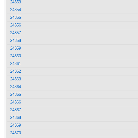
24353
24354
24355
24356
24357
24358
24359
24360
24361
24362
24363
24364
24365
24366
24367
24368
24369
24370