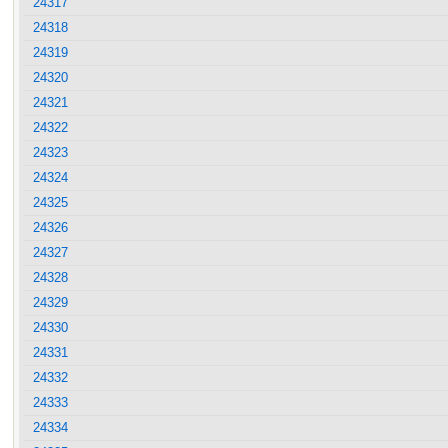
24317
24318
24319
24320
24321
24322
24323
24324
24325
24326
24327
24328
24329
24330
24331
24332
24333
24334