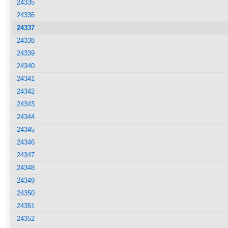
24335
24336
24337
24338
24339
24340
24341
24342
24343
24344
24345
24346
24347
24348
24349
24350
24351
24352