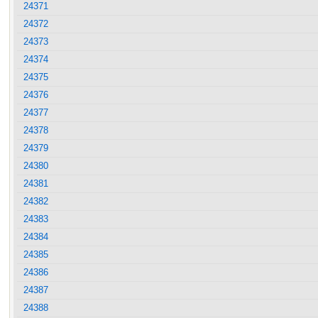
24371
24372
24373
24374
24375
24376
24377
24378
24379
24380
24381
24382
24383
24384
24385
24386
24387
24388