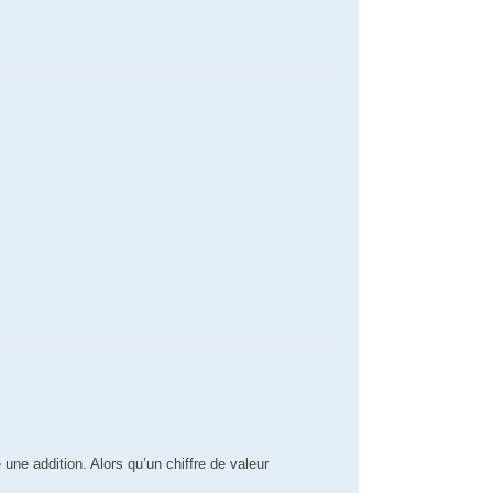
 une addition. Alors qu’un chiffre de valeur