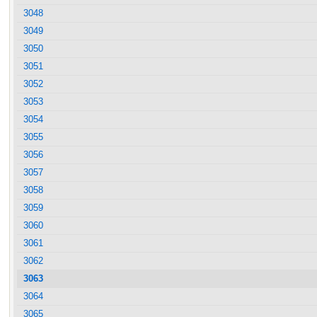
3048
3049
3050
3051
3052
3053
3054
3055
3056
3057
3058
3059
3060
3061
3062
3063
3064
3065