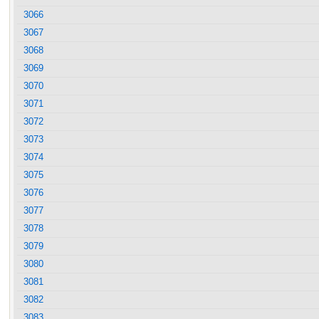
3066
3067
3068
3069
3070
3071
3072
3073
3074
3075
3076
3077
3078
3079
3080
3081
3082
3083