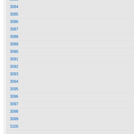
3084
3085
3086
3087
3088
3089
3090
3091
3092
3093
3094
3095
3096
3097
3098
3099
3100