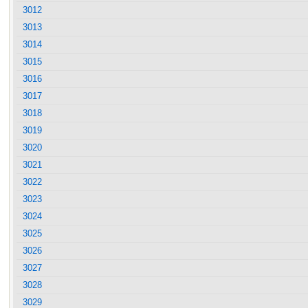
3012
3013
3014
3015
3016
3017
3018
3019
3020
3021
3022
3023
3024
3025
3026
3027
3028
3029