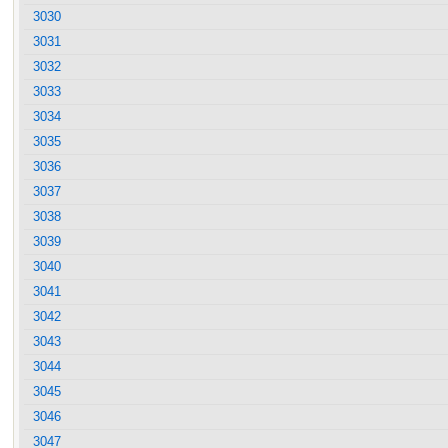
3030
3031
3032
3033
3034
3035
3036
3037
3038
3039
3040
3041
3042
3043
3044
3045
3046
3047