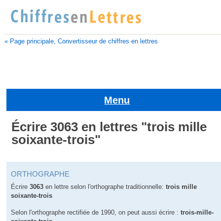
« Page principale, Convertisseur de chiffres en lettres
Menu
Écrire 3063 en lettres "trois mille
soixante-trois"
ORTHOGRAPHE
Écrire
3063
en lettre selon l'orthographe traditionnelle:
trois mille
soixante-trois
Selon l'orthographe rectifiée de 1990, on peut aussi écrire :
trois-mille-