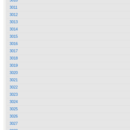
3010
3011
3012
3013
3014
3015
3016
3017
3018
3019
3020
3021
3022
3023
3024
3025
3026
3027