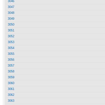
3046
3047
3048
3049
3050
3051
3052
3053
3054
3055
3056
3057
3058
3059
3060
3061
3062
3063