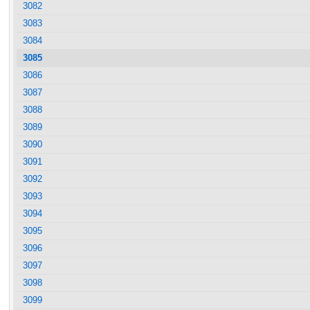
3082
3083
3084
3085
3086
3087
3088
3089
3090
3091
3092
3093
3094
3095
3096
3097
3098
3099