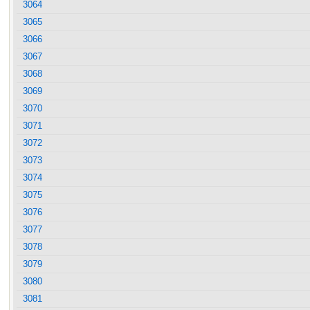
3064
3065
3066
3067
3068
3069
3070
3071
3072
3073
3074
3075
3076
3077
3078
3079
3080
3081