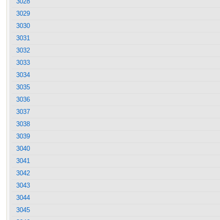
3028
3029
3030
3031
3032
3033
3034
3035
3036
3037
3038
3039
3040
3041
3042
3043
3044
3045