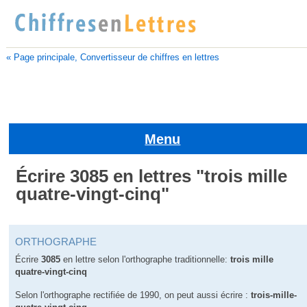
« Page principale, Convertisseur de chiffres en lettres
Menu
Écrire 3085 en lettres "trois mille
quatre-vingt-cinq"
ORTHOGRAPHE
Écrire
3085
en lettre selon l'orthographe traditionnelle:
trois mille
quatre-vingt-cinq
Selon l'orthographe rectifiée de 1990, on peut aussi écrire :
trois-mille-