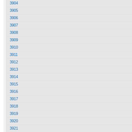
3904
3905
3906
3907
3908
3909
3910
3911
3912
3913
3914
3915
3916
3917
3918
3919
3920
3921