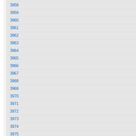
3958
3959
3960
3961
3962
3963
3964
3965
3966
3967
3968
3969
3970
3971
3972
3973
3974
3975