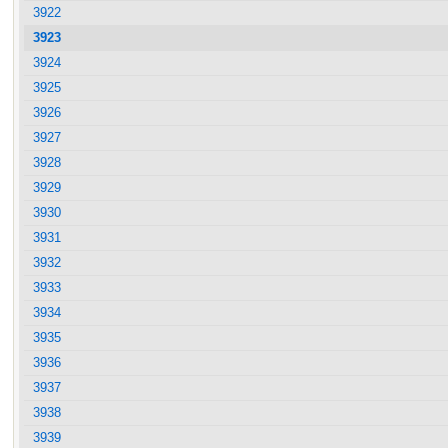
3922
3923
3924
3925
3926
3927
3928
3929
3930
3931
3932
3933
3934
3935
3936
3937
3938
3939