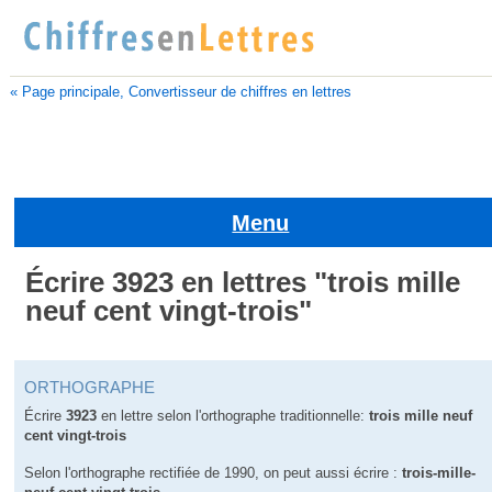
« Page principale, Convertisseur de chiffres en lettres
Menu
Écrire 3923 en lettres "trois mille
neuf cent vingt-trois"
ORTHOGRAPHE
Écrire
3923
en lettre selon l'orthographe traditionnelle:
trois mille neuf
cent vingt-trois
Selon l'orthographe rectifiée de 1990, on peut aussi écrire :
trois-mille-