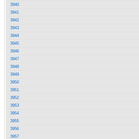
3940
3941
3942
3943
3944
3945
3946
3947
3948
3949
3950
3951
3952
3953
3954
3955
3956
3957