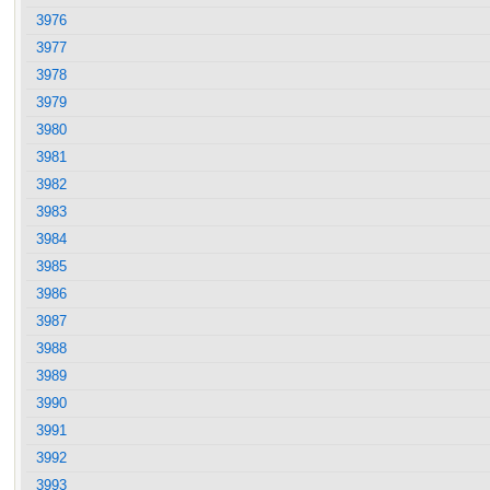
3976
3977
3978
3979
3980
3981
3982
3983
3984
3985
3986
3987
3988
3989
3990
3991
3992
3993