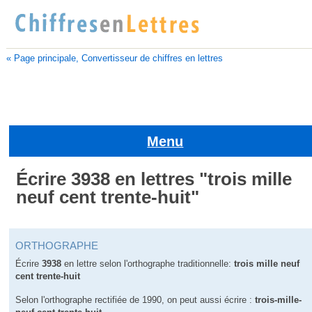
« Page principale, Convertisseur de chiffres en lettres
Menu
Écrire 3938 en lettres "trois mille
neuf cent trente-huit"
ORTHOGRAPHE
Écrire
3938
en lettre selon l'orthographe traditionnelle:
trois mille neuf
cent trente-huit
Selon l'orthographe rectifiée de 1990, on peut aussi écrire :
trois-mille-