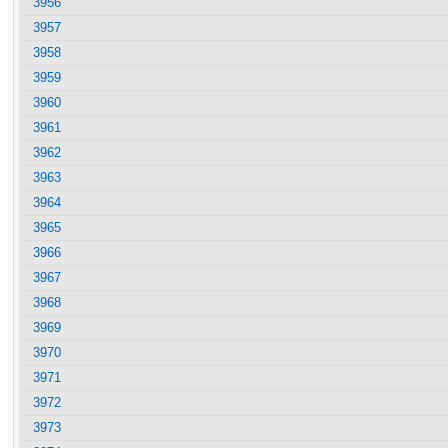
3956
3957
3958
3959
3960
3961
3962
3963
3964
3965
3966
3967
3968
3969
3970
3971
3972
3973