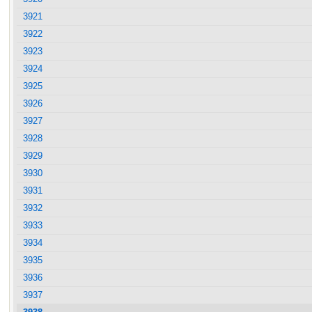
3921
3922
3923
3924
3925
3926
3927
3928
3929
3930
3931
3932
3933
3934
3935
3936
3937