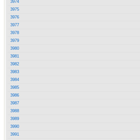
3974
3975
3976
3977
3978
3979
3980
3981
3982
3983
3984
3985
3986
3987
3988
3989
3990
3991