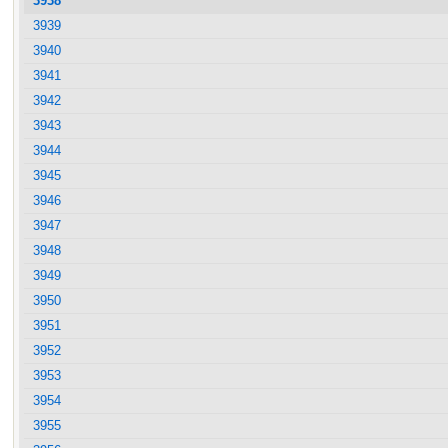
3938
3939
3940
3941
3942
3943
3944
3945
3946
3947
3948
3949
3950
3951
3952
3953
3954
3955