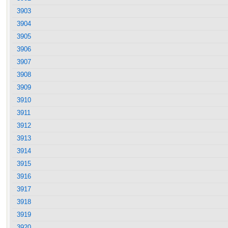
3903
3904
3905
3906
3907
3908
3909
3910
3911
3912
3913
3914
3915
3916
3917
3918
3919
3920