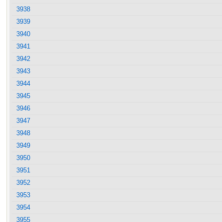
3938
3939
3940
3941
3942
3943
3944
3945
3946
3947
3948
3949
3950
3951
3952
3953
3954
3955