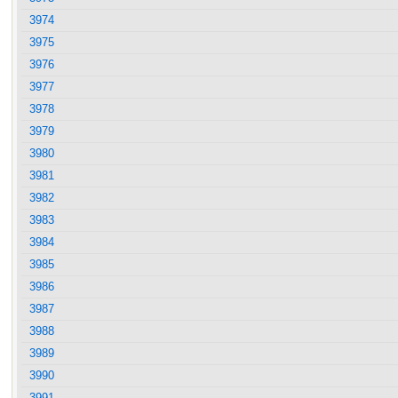
3974
3975
3976
3977
3978
3979
3980
3981
3982
3983
3984
3985
3986
3987
3988
3989
3990
3991