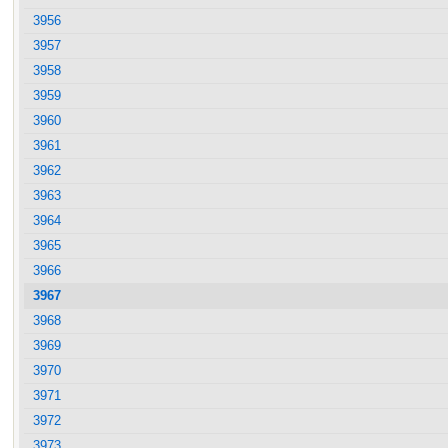
3956
3957
3958
3959
3960
3961
3962
3963
3964
3965
3966
3967
3968
3969
3970
3971
3972
3973