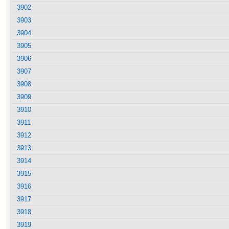
3902
3903
3904
3905
3906
3907
3908
3909
3910
3911
3912
3913
3914
3915
3916
3917
3918
3919