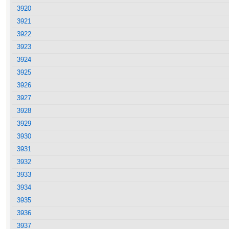
3920
3921
3922
3923
3924
3925
3926
3927
3928
3929
3930
3931
3932
3933
3934
3935
3936
3937