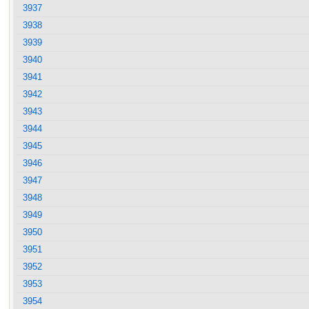
3937
3938
3939
3940
3941
3942
3943
3944
3945
3946
3947
3948
3949
3950
3951
3952
3953
3954