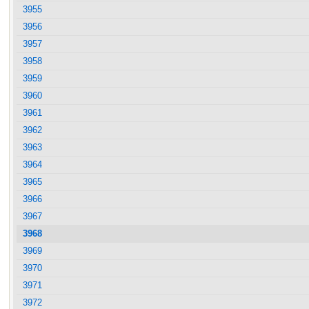
3955
3956
3957
3958
3959
3960
3961
3962
3963
3964
3965
3966
3967
3968
3969
3970
3971
3972