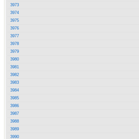
3973
3974
3975
3976
3977
3978
3979
3980
3981
3982
3983
3984
3985
3986
3987
3988
3989
3990