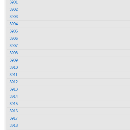
3901
3902
3903
3904
3905
3906
3907
3908
3909
3910
3911
3912
3913
3914
3915
3916
3917
3918