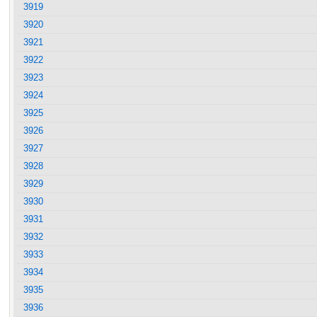
3919
3920
3921
3922
3923
3924
3925
3926
3927
3928
3929
3930
3931
3932
3933
3934
3935
3936