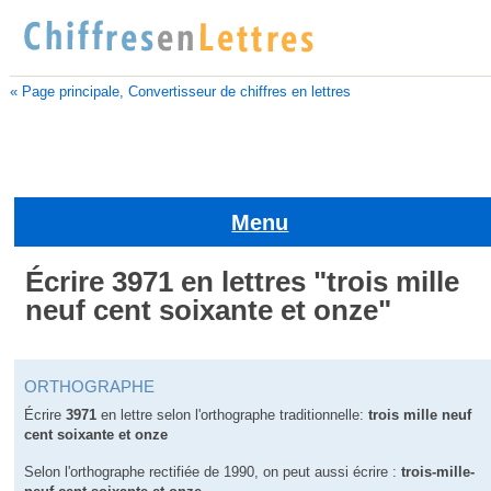
« Page principale, Convertisseur de chiffres en lettres
Menu
Écrire 3971 en lettres "trois mille
neuf cent soixante et onze"
ORTHOGRAPHE
Écrire
3971
en lettre selon l'orthographe traditionnelle:
trois mille neuf
cent soixante et onze
Selon l'orthographe rectifiée de 1990, on peut aussi écrire :
trois-mille-