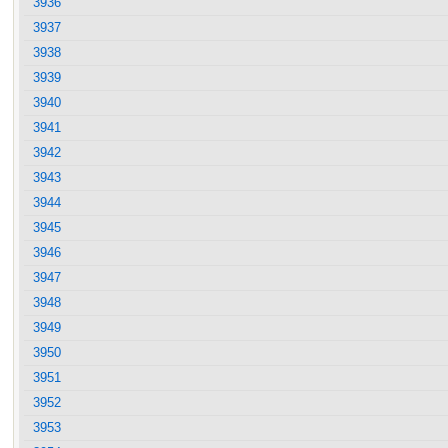
3936
3937
3938
3939
3940
3941
3942
3943
3944
3945
3946
3947
3948
3949
3950
3951
3952
3953