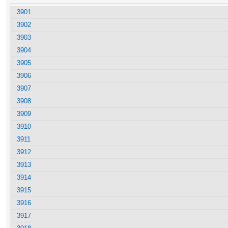
3901
3902
3903
3904
3905
3906
3907
3908
3909
3910
3911
3912
3913
3914
3915
3916
3917