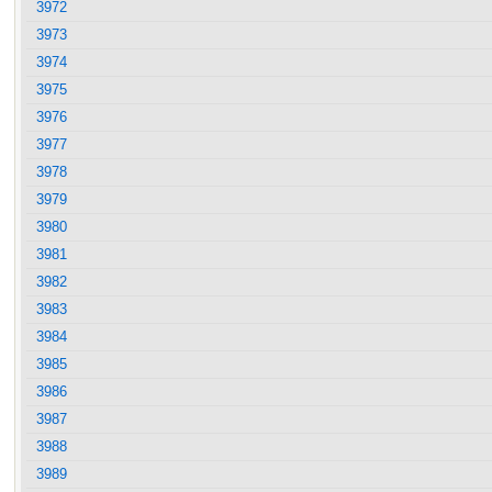
3972
3973
3974
3975
3976
3977
3978
3979
3980
3981
3982
3983
3984
3985
3986
3987
3988
3989