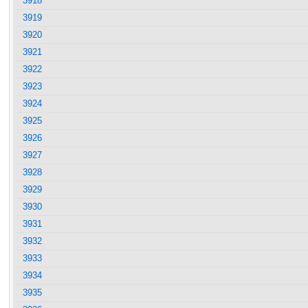
3918
3919
3920
3921
3922
3923
3924
3925
3926
3927
3928
3929
3930
3931
3932
3933
3934
3935