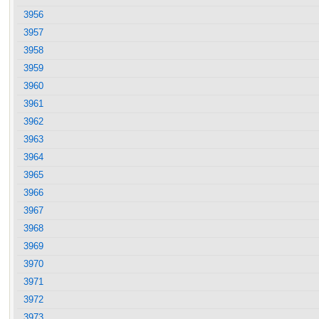
3956
3957
3958
3959
3960
3961
3962
3963
3964
3965
3966
3967
3968
3969
3970
3971
3972
3973