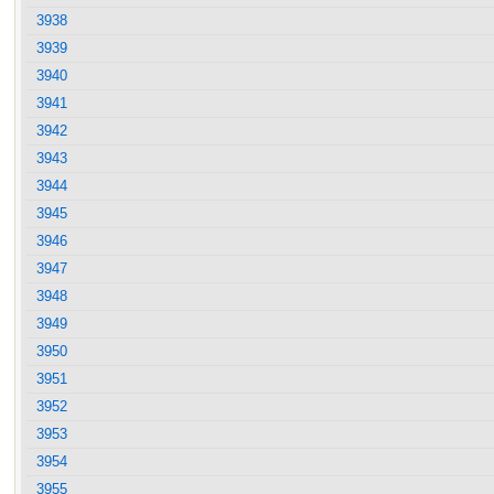
3938
3939
3940
3941
3942
3943
3944
3945
3946
3947
3948
3949
3950
3951
3952
3953
3954
3955