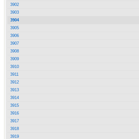
3902
3903
3904
3905
3906
3907
3908
3909
3910
3911
3912
3913
3914
3915
3916
3917
3918
3919