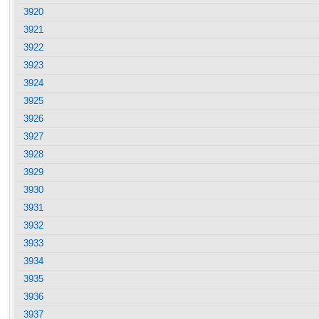
3920
3921
3922
3923
3924
3925
3926
3927
3928
3929
3930
3931
3932
3933
3934
3935
3936
3937