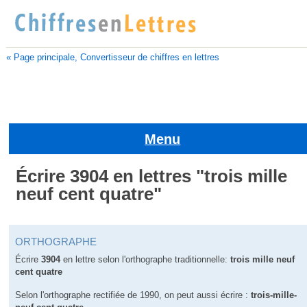
« Page principale, Convertisseur de chiffres en lettres
Menu
Écrire 3904 en lettres "trois mille
neuf cent quatre"
ORTHOGRAPHE
Écrire
3904
en lettre selon l'orthographe traditionnelle:
trois mille neuf
cent quatre
Selon l'orthographe rectifiée de 1990, on peut aussi écrire :
trois-mille-