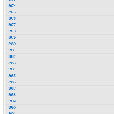
3974
3975
3976
3977
3978
3979
3980
3981
3982
3983
3984
3985
3986
3987
3988
3989
3990
3991