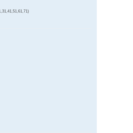
1,31,41,51,61,71)