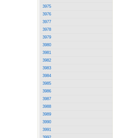
3975
3976
3977
3978
3979
3980
3981
3982
3983
3984
3985
3986
3987
3988
3989
3990
3991
3992