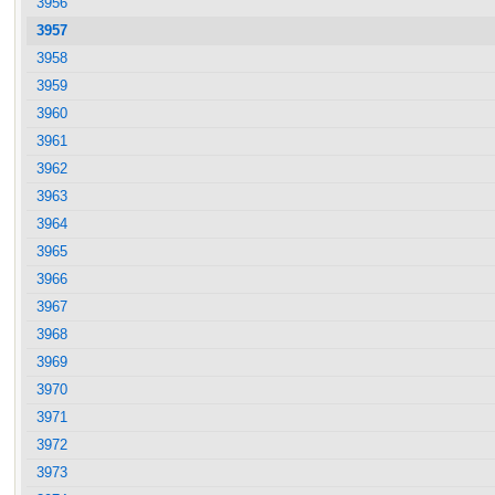
3956
3957
3958
3959
3960
3961
3962
3963
3964
3965
3966
3967
3968
3969
3970
3971
3972
3973