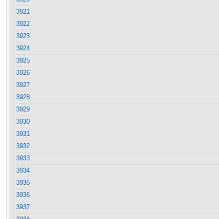
3921
3922
3923
3924
3925
3926
3927
3928
3929
3930
3931
3932
3933
3934
3935
3936
3937