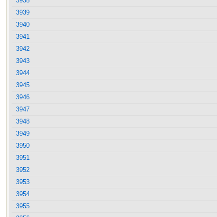
3938
3939
3940
3941
3942
3943
3944
3945
3946
3947
3948
3949
3950
3951
3952
3953
3954
3955