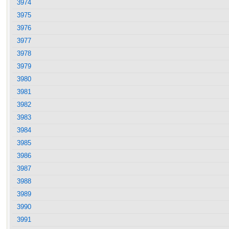
3974
3975
3976
3977
3978
3979
3980
3981
3982
3983
3984
3985
3986
3987
3988
3989
3990
3991