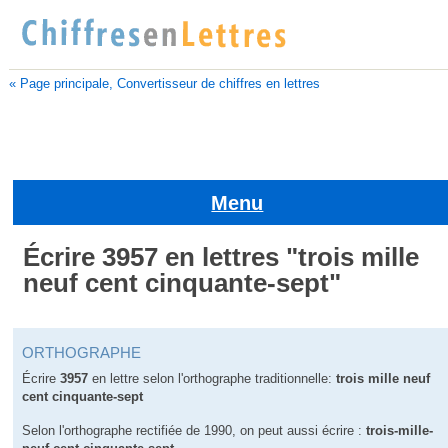
« Page principale, Convertisseur de chiffres en lettres
Menu
Écrire 3957 en lettres "trois mille
neuf cent cinquante-sept"
ORTHOGRAPHE
Écrire
3957
en lettre selon l'orthographe traditionnelle:
trois mille neuf
cent cinquante-sept
Selon l'orthographe rectifiée de 1990, on peut aussi écrire :
trois-mille-