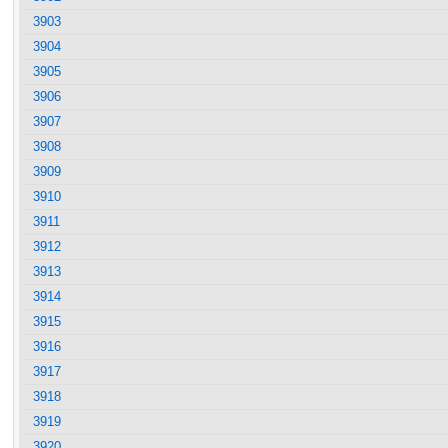
3903
3904
3905
3906
3907
3908
3909
3910
3911
3912
3913
3914
3915
3916
3917
3918
3919
3920