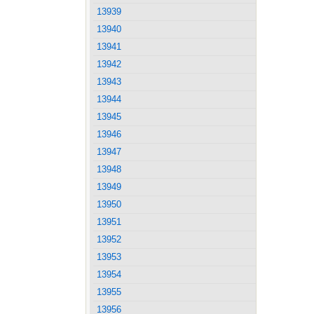
13939
13940
13941
13942
13943
13944
13945
13946
13947
13948
13949
13950
13951
13952
13953
13954
13955
13956