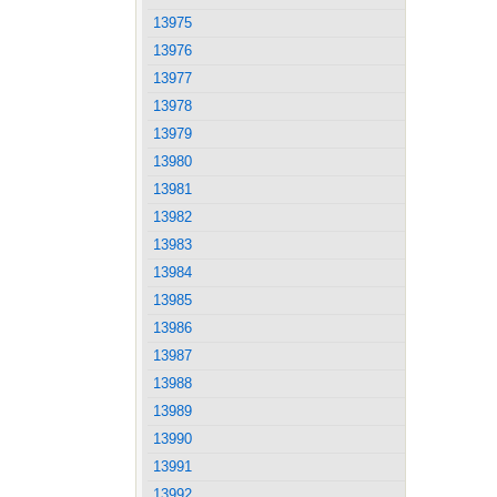
13975
13976
13977
13978
13979
13980
13981
13982
13983
13984
13985
13986
13987
13988
13989
13990
13991
13992