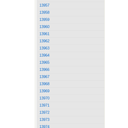
13957
13958
13959
13960
13961
13962
13963
13964
13965
13966
13967
13968
13969
13970
13971
13972
13973
13974