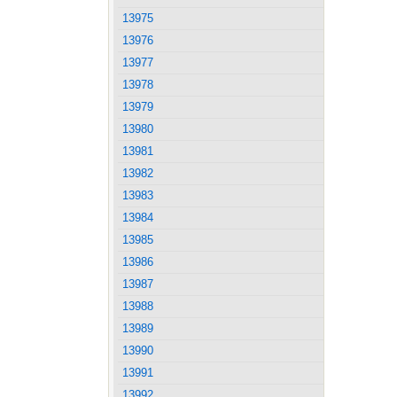
13975
13976
13977
13978
13979
13980
13981
13982
13983
13984
13985
13986
13987
13988
13989
13990
13991
13992