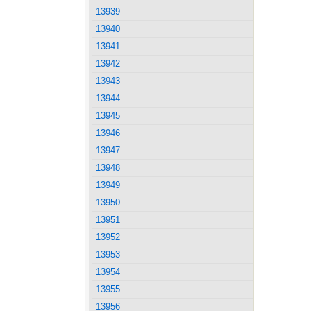
13939
13940
13941
13942
13943
13944
13945
13946
13947
13948
13949
13950
13951
13952
13953
13954
13955
13956