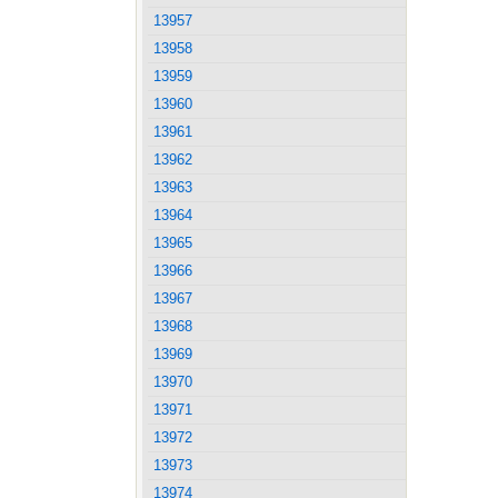
13957
13958
13959
13960
13961
13962
13963
13964
13965
13966
13967
13968
13969
13970
13971
13972
13973
13974