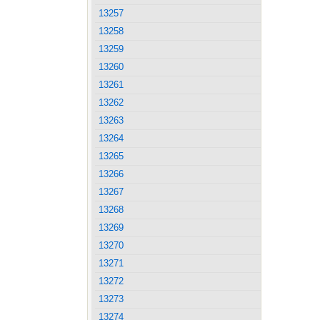
13257
13258
13259
13260
13261
13262
13263
13264
13265
13266
13267
13268
13269
13270
13271
13272
13273
13274