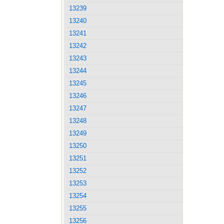
13239
13240
13241
13242
13243
13244
13245
13246
13247
13248
13249
13250
13251
13252
13253
13254
13255
13256