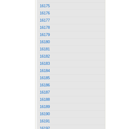
16175
16176
16177
16178
16179
16180
16181
16182
16183
16184
16185
16186
16187
16188
16189
16190
16191
16192