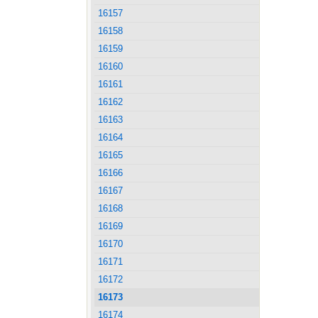
16157
16158
16159
16160
16161
16162
16163
16164
16165
16166
16167
16168
16169
16170
16171
16172
16173
16174