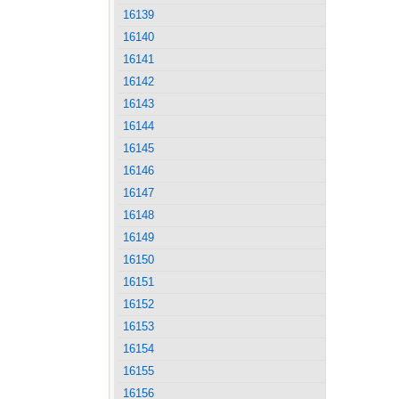
16139
16140
16141
16142
16143
16144
16145
16146
16147
16148
16149
16150
16151
16152
16153
16154
16155
16156