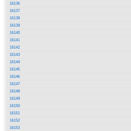
16136
16137
16138
16139
16140
16141
16142
16143
16144
16145
16146
16147
16148
16149
16150
16151
16152
16153