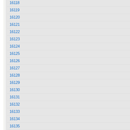
16118
16119
16120
16121
16122
16123
16124
16125
16126
16127
16128
16129
16130
16131
16132
16133
16134
16135