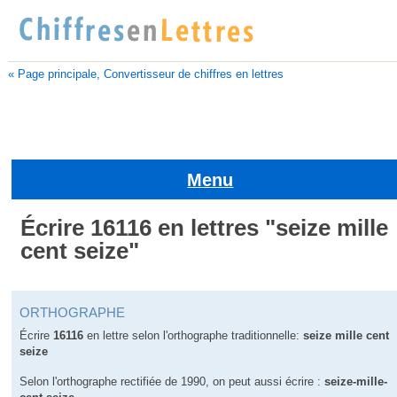
« Page principale, Convertisseur de chiffres en lettres
Menu
Écrire 16116 en lettres "seize mille
cent seize"
ORTHOGRAPHE
Écrire
16116
en lettre selon l'orthographe traditionnelle:
seize mille cent
seize
Selon l'orthographe rectifiée de 1990, on peut aussi écrire :
seize-mille-