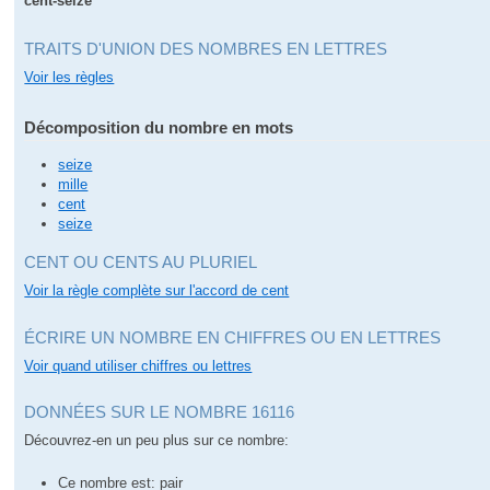
cent-seize
TRAITS D'UNION DES NOMBRES EN LETTRES
Voir les règles
Décomposition du nombre en mots
seize
mille
cent
seize
CENT OU CENTS AU PLURIEL
Voir la règle complète sur l'accord de cent
ÉCRIRE UN NOMBRE EN CHIFFRES OU EN LETTRES
Voir quand utiliser chiffres ou lettres
DONNÉES SUR LE NOMBRE 16116
Découvrez-en un peu plus sur ce nombre:
Ce nombre est: pair