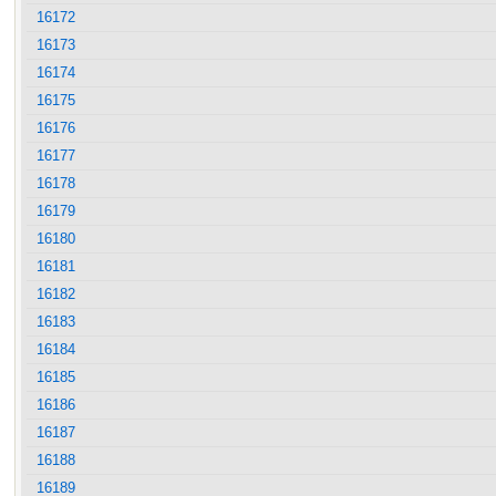
16172
16173
16174
16175
16176
16177
16178
16179
16180
16181
16182
16183
16184
16185
16186
16187
16188
16189