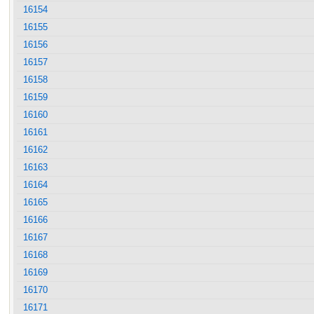
16154
16155
16156
16157
16158
16159
16160
16161
16162
16163
16164
16165
16166
16167
16168
16169
16170
16171