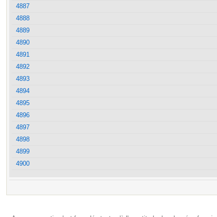
4887
4888
4889
4890
4891
4892
4893
4894
4895
4896
4897
4898
4899
4900