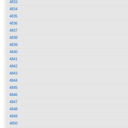
4833
4834
4835
4836
4837
4838
4839
4840
4841
4842
4843
4844
4845
4846
4847
4848
4849
4850