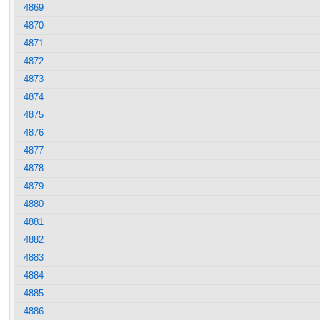
4869
4870
4871
4872
4873
4874
4875
4876
4877
4878
4879
4880
4881
4882
4883
4884
4885
4886