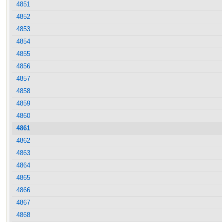
4851
4852
4853
4854
4855
4856
4857
4858
4859
4860
4861
4862
4863
4864
4865
4866
4867
4868