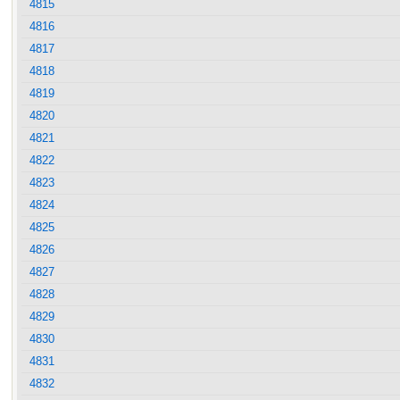
4815
4816
4817
4818
4819
4820
4821
4822
4823
4824
4825
4826
4827
4828
4829
4830
4831
4832