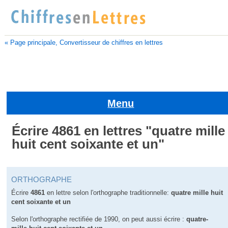
« Page principale, Convertisseur de chiffres en lettres
Menu
Écrire 4861 en lettres "quatre mille
huit cent soixante et un"
ORTHOGRAPHE
Écrire
4861
en lettre selon l'orthographe traditionnelle:
quatre mille huit
cent soixante et un
Selon l'orthographe rectifiée de 1990, on peut aussi écrire :
quatre-