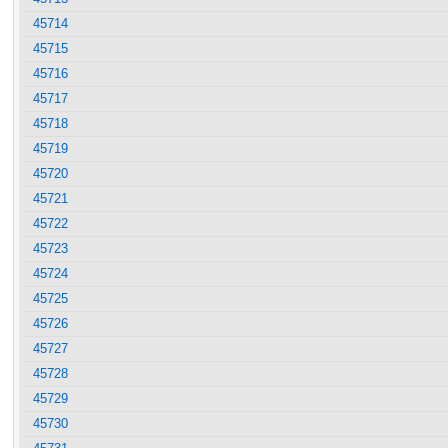
45714
45715
45716
45717
45718
45719
45720
45721
45722
45723
45724
45725
45726
45727
45728
45729
45730