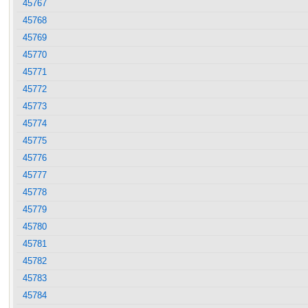
45767
45768
45769
45770
45771
45772
45773
45774
45775
45776
45777
45778
45779
45780
45781
45782
45783
45784