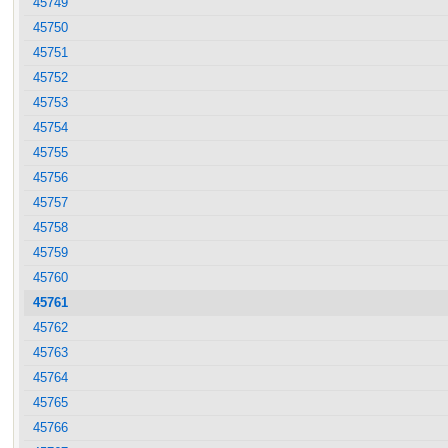
45749
45750
45751
45752
45753
45754
45755
45756
45757
45758
45759
45760
45761
45762
45763
45764
45765
45766