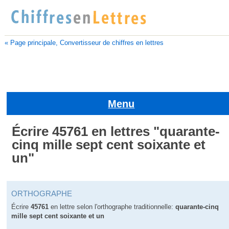
« Page principale, Convertisseur de chiffres en lettres
Menu
Écrire 45761 en lettres "quarante-
cinq mille sept cent soixante et
un"
ORTHOGRAPHE
Écrire
45761
en lettre selon l'orthographe traditionnelle:
quarante-cinq
mille sept cent soixante et un