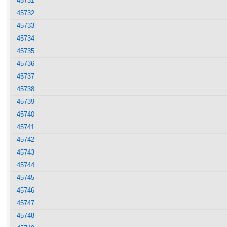
45731
45732
45733
45734
45735
45736
45737
45738
45739
45740
45741
45742
45743
45744
45745
45746
45747
45748