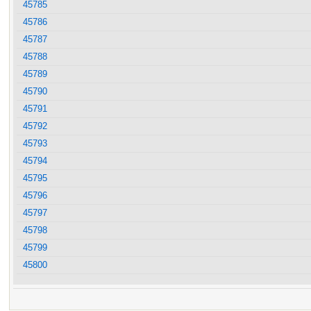
45785
45786
45787
45788
45789
45790
45791
45792
45793
45794
45795
45796
45797
45798
45799
45800