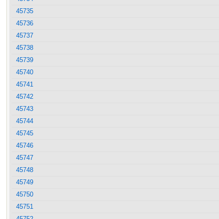
45735
45736
45737
45738
45739
45740
45741
45742
45743
45744
45745
45746
45747
45748
45749
45750
45751
45752