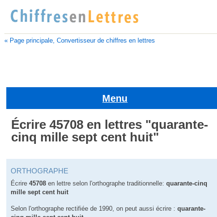
« Page principale, Convertisseur de chiffres en lettres
Menu
Écrire 45708 en lettres "quarante-
cinq mille sept cent huit"
ORTHOGRAPHE
Écrire
45708
en lettre selon l'orthographe traditionnelle:
quarante-cinq
mille sept cent huit
Selon l'orthographe rectifiée de 1990, on peut aussi écrire :
quarante-