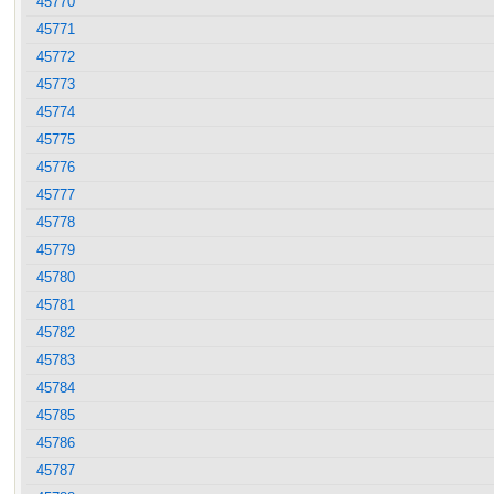
45770
45771
45772
45773
45774
45775
45776
45777
45778
45779
45780
45781
45782
45783
45784
45785
45786
45787