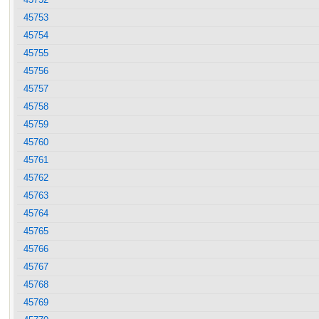
45753
45754
45755
45756
45757
45758
45759
45760
45761
45762
45763
45764
45765
45766
45767
45768
45769