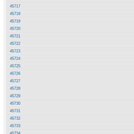
45717
45718
45719
45720
45721
45722
45723
45724
45725
45726
45727
45728
45729
45730
45731
45732
45733
45734