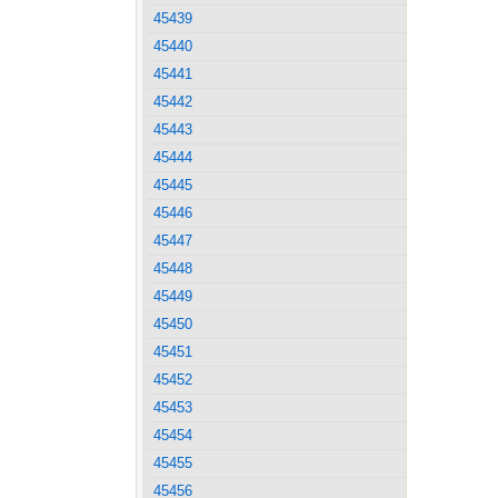
45439
45440
45441
45442
45443
45444
45445
45446
45447
45448
45449
45450
45451
45452
45453
45454
45455
45456