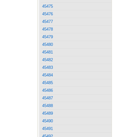
45475
45476
45477
45478
45479
45480
45481
45482
45483
45484
45485
45486
45487
45488
45489
45490
45491
45492