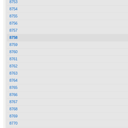
8753
8754
8755
8756
8757
8758
8759
8760
8761
8762
8763
8764
8765
8766
8767
8768
8769
8770