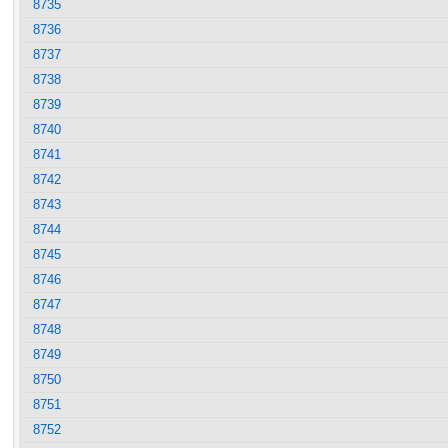
8735
8736
8737
8738
8739
8740
8741
8742
8743
8744
8745
8746
8747
8748
8749
8750
8751
8752