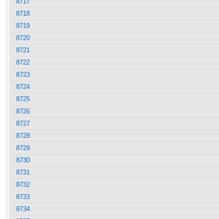
8717
8718
8719
8720
8721
8722
8723
8724
8725
8726
8727
8728
8729
8730
8731
8732
8733
8734