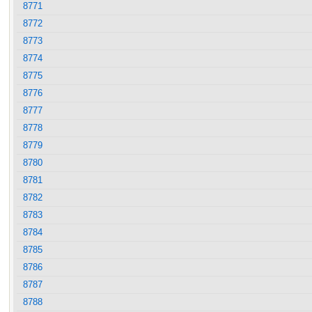
8771
8772
8773
8774
8775
8776
8777
8778
8779
8780
8781
8782
8783
8784
8785
8786
8787
8788