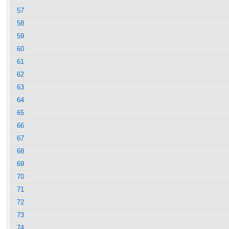
57
58
59
60
61
62
63
64
65
66
67
68
69
70
71
72
73
74