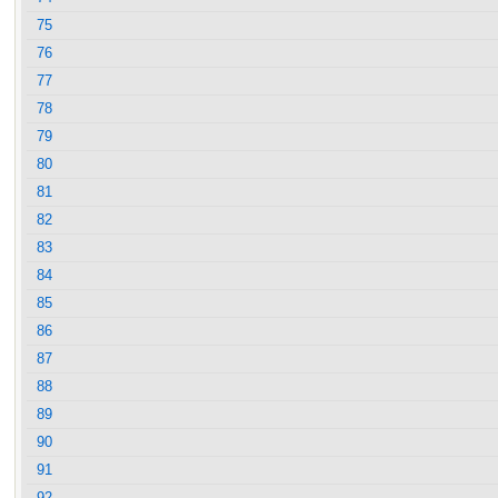
75
76
77
78
79
80
81
82
83
84
85
86
87
88
89
90
91
92