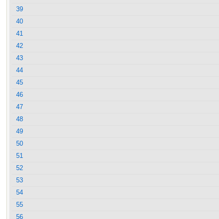
39
40
41
42
43
44
45
46
47
48
49
50
51
52
53
54
55
56