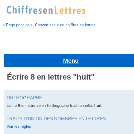
« Page principale, Convertisseur de chiffres en lettres
Menu
Écrire 8 en lettres "huit"
ORTHOGRAPHE
Écrire
8
en lettre selon l'orthographe traditionnelle:
huit
TRAITS D'UNION DES NOMBRES EN LETTRES
Voir les règles