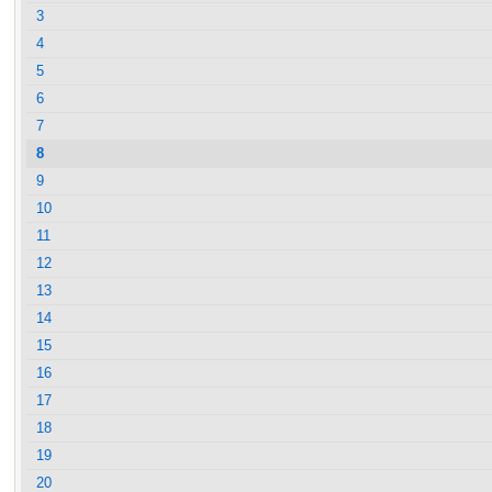
3
4
5
6
7
8
9
10
11
12
13
14
15
16
17
18
19
20