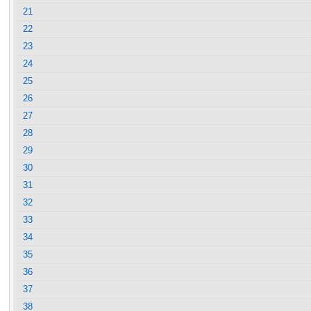
21
22
23
24
25
26
27
28
29
30
31
32
33
34
35
36
37
38