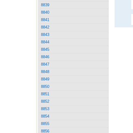
8839
8840
8841
8842
8843
8844
8845
8846
8847
8848
8849
8850
8851
8852
8853
8854
8855
8856