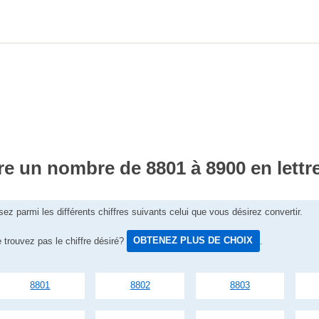
re un nombre de 8801 à 8900 en lettr
sez parmi les différents chiffres suivants celui que vous désirez convertir.
 trouvez pas le chiffre désiré?
OBTENEZ PLUS DE CHOIX
.
8801
8802
8803