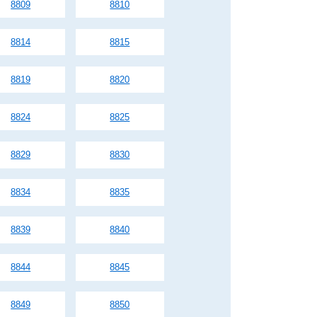
8809
8810
8814
8815
8819
8820
8824
8825
8829
8830
8834
8835
8839
8840
8844
8845
8849
8850