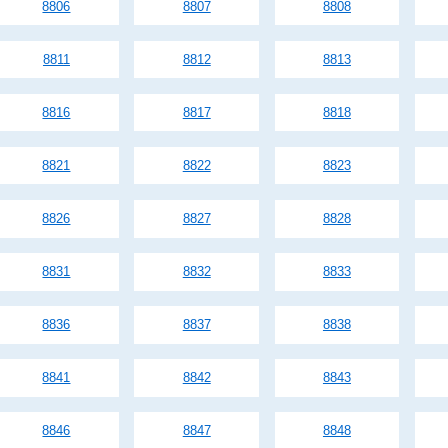
8806
8807
8808
8811
8812
8813
8816
8817
8818
8821
8822
8823
8826
8827
8828
8831
8832
8833
8836
8837
8838
8841
8842
8843
8846
8847
8848