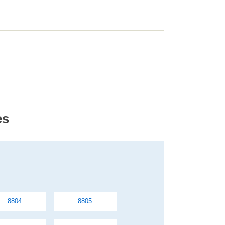
es
8804
8805