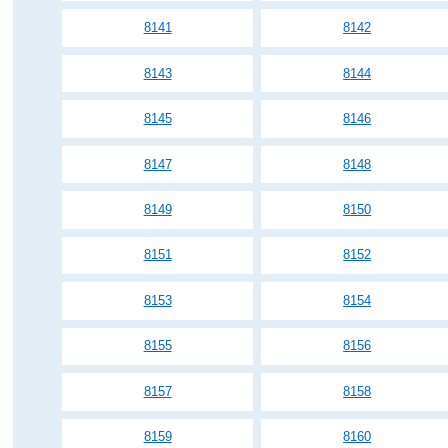
8141
8142
8143
8144
8145
8146
8147
8148
8149
8150
8151
8152
8153
8154
8155
8156
8157
8158
8159
8160