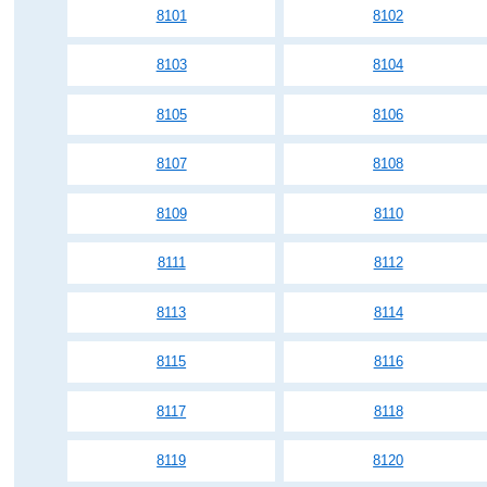
8101
8102
8103
8104
8105
8106
8107
8108
8109
8110
8111
8112
8113
8114
8115
8116
8117
8118
8119
8120