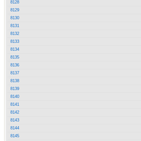
8128
8129
8130
8131
8132
8133
8134
8135
8136
8137
8138
8139
8140
8141
8142
8143
8144
8145