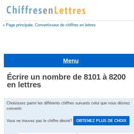
« Page principale, Convertisseur de chiffres en lettres
Menu
Écrire un nombre de 8101 à 8200
en lettres
Choisissez parmi les différents chiffres suivants celui que vous désirez
convertir.
Vous ne trouvez pas le chiffre désiré?
OBTENEZ PLUS DE CHOIX
.