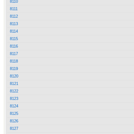
8110
8111
8112
8113
8114
8115
8116
8117
8118
8119
8120
8121
8122
8123
8124
8125
8126
8127