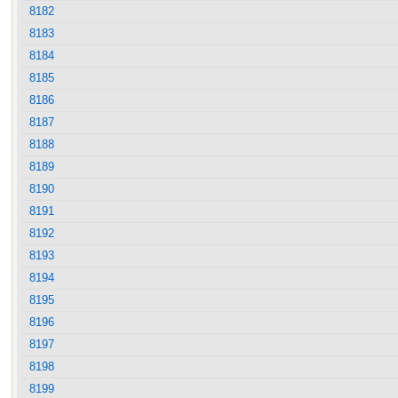
8182
8183
8184
8185
8186
8187
8188
8189
8190
8191
8192
8193
8194
8195
8196
8197
8198
8199