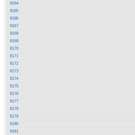
8164
8165
8166
8167
8168
8169
8170
8171
8172
8173
8174
8175
8176
8177
8178
8179
8180
8181