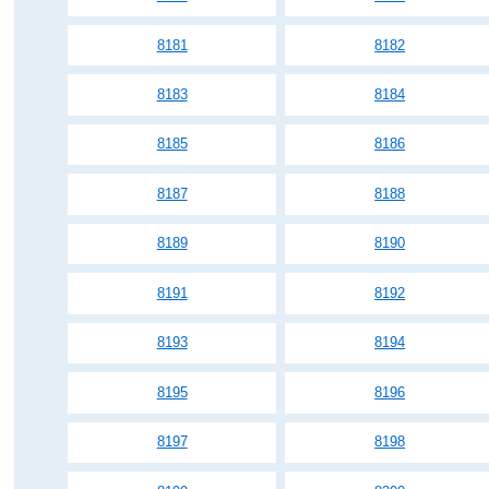
8181
8182
8183
8184
8185
8186
8187
8188
8189
8190
8191
8192
8193
8194
8195
8196
8197
8198