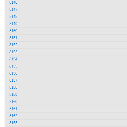
8146
8147
8148
8149
8150
8151
8152
8153
8154
8155
8156
8157
8158
8159
8160
8161
8162
8163