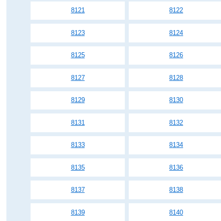
8121
8122
8123
8124
8125
8126
8127
8128
8129
8130
8131
8132
8133
8134
8135
8136
8137
8138
8139
8140