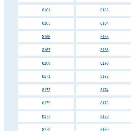
8161
8162
8163
8164
8165
8166
8167
8168
8169
8170
8171
8172
8173
8174
8175
8176
8177
8178
8179
8180