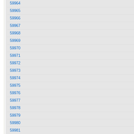
59964
59965
59966
59967
59968
59969
59970
59971
59972
59973
59974
59975
59976
59977
59978
59979
59980
59981