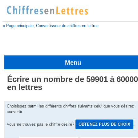
« Page principale, Convertisseur de chiffres en lettres
Menu
Écrire un nombre de 59901 à 6000
en lettres
Choisissez parmi les différents chiffres suivants celui que vous désirez
convertir.
Vous ne trouvez pas le chiffre désiré?
OBTENEZ PLUS DE CHOIX
.