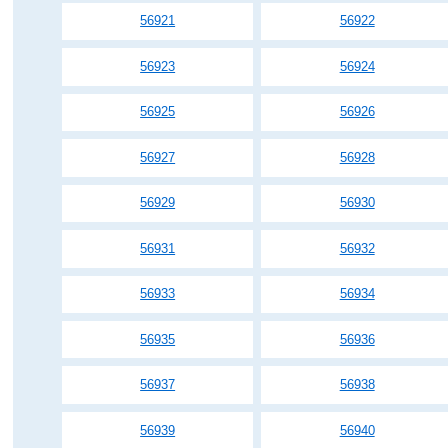
56921
56922
56923
56924
56925
56926
56927
56928
56929
56930
56931
56932
56933
56934
56935
56936
56937
56938
56939
56940