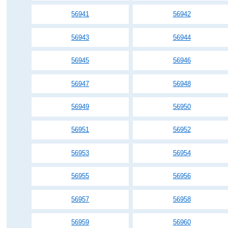
56941
56942
56943
56944
56945
56946
56947
56948
56949
56950
56951
56952
56953
56954
56955
56956
56957
56958
56959
56960