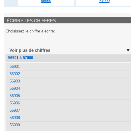
56999
57000
ÉCRIRE LES CHIFFRES
Choisissez le chiffre à écrire:
Voir plus de chiffres
56901 à 57000
56901
56902
56903
56904
56905
56906
56907
56908
56909