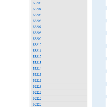
56203
56204
56205
56206
56207
56208
56209
56210
56211
56212
56213
56214
56215
56216
56217
56218
56219
56220