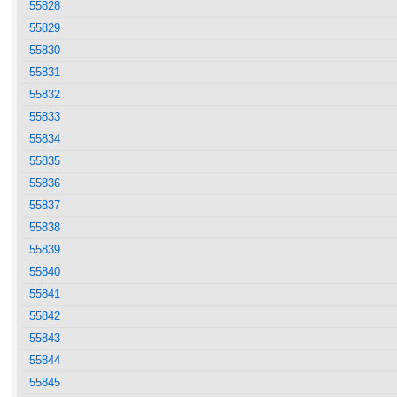
55828
55829
55830
55831
55832
55833
55834
55835
55836
55837
55838
55839
55840
55841
55842
55843
55844
55845