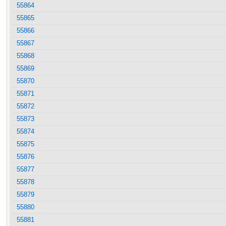
55864
55865
55866
55867
55868
55869
55870
55871
55872
55873
55874
55875
55876
55877
55878
55879
55880
55881