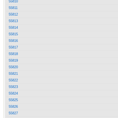
55810
55811
55812
55813
55814
55815
55816
55817
55818
55819
55820
55821
55822
55823
55824
55825
55826
55827