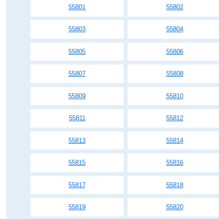
55801
55802
55803
55804
55805
55806
55807
55808
55809
55810
55811
55812
55813
55814
55815
55816
55817
55818
55819
55820