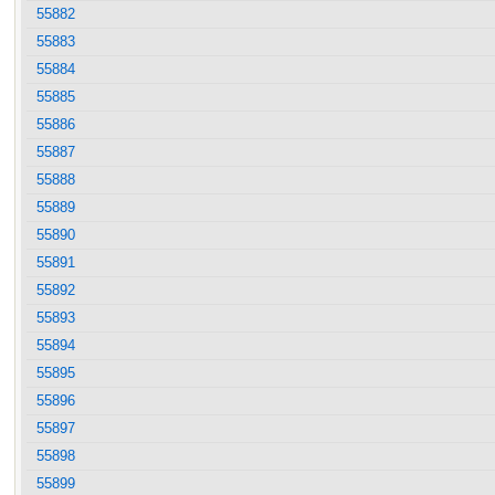
55882
55883
55884
55885
55886
55887
55888
55889
55890
55891
55892
55893
55894
55895
55896
55897
55898
55899