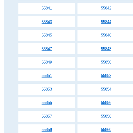
55841
55842
55843
55844
55845
55846
55847
55848
55849
55850
55851
55852
55853
55854
55855
55856
55857
55858
55859
55860