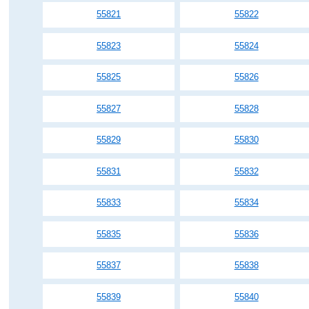
55821
55822
55823
55824
55825
55826
55827
55828
55829
55830
55831
55832
55833
55834
55835
55836
55837
55838
55839
55840