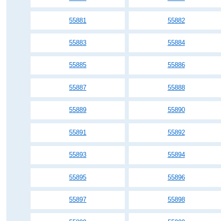
55881
55882
55883
55884
55885
55886
55887
55888
55889
55890
55891
55892
55893
55894
55895
55896
55897
55898