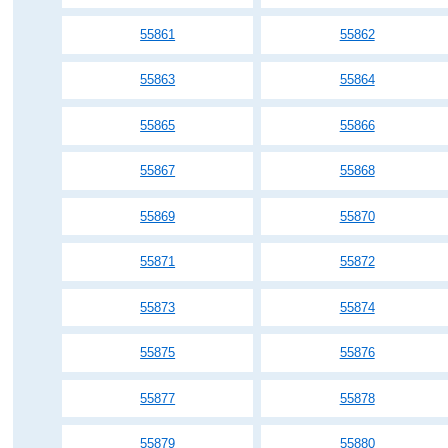
55861
55862
55863
55864
55865
55866
55867
55868
55869
55870
55871
55872
55873
55874
55875
55876
55877
55878
55879
55880