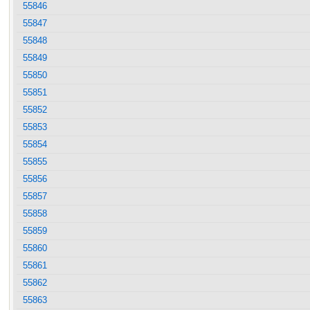
55846
55847
55848
55849
55850
55851
55852
55853
55854
55855
55856
55857
55858
55859
55860
55861
55862
55863