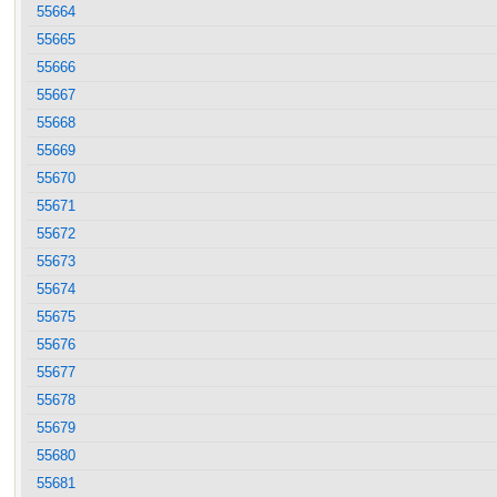
55664
55665
55666
55667
55668
55669
55670
55671
55672
55673
55674
55675
55676
55677
55678
55679
55680
55681