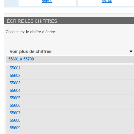
55699
55700
ÉCRIRE LES CHIFFRES
Choisissez le chiffre à écrire:
Voir plus de chiffres
55601 à 55700
55601
55602
55603
55604
55605
55606
55607
55608
55609