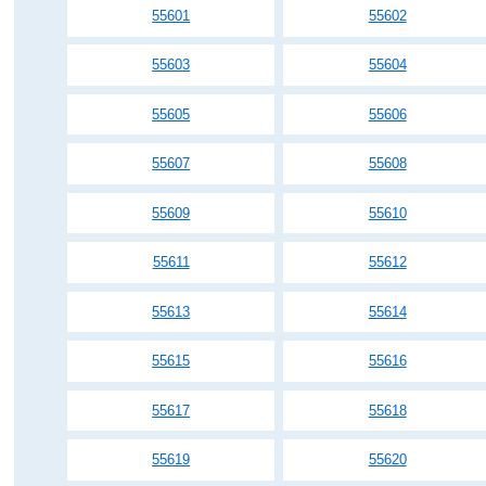
55601
55602
55603
55604
55605
55606
55607
55608
55609
55610
55611
55612
55613
55614
55615
55616
55617
55618
55619
55620