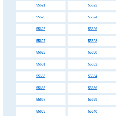
55621
55622
55623
55624
55625
55626
55627
55628
55629
55630
55631
55632
55633
55634
55635
55636
55637
55638
55639
55640