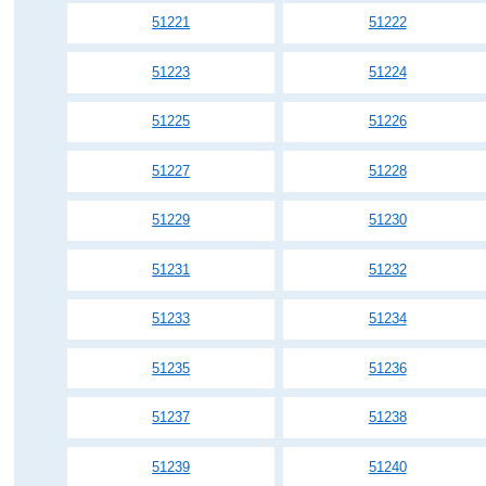
51221
51222
51223
51224
51225
51226
51227
51228
51229
51230
51231
51232
51233
51234
51235
51236
51237
51238
51239
51240