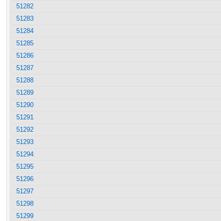
51282
51283
51284
51285
51286
51287
51288
51289
51290
51291
51292
51293
51294
51295
51296
51297
51298
51299