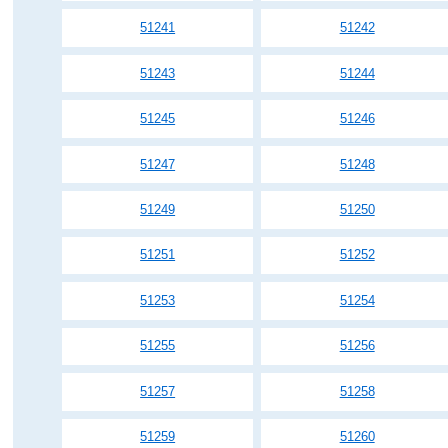
51241
51242
51243
51244
51245
51246
51247
51248
51249
51250
51251
51252
51253
51254
51255
51256
51257
51258
51259
51260