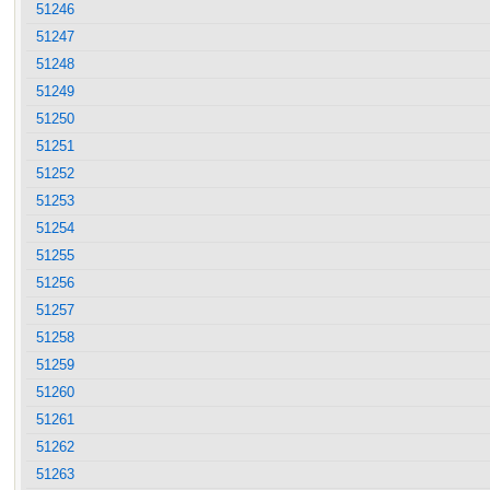
51246
51247
51248
51249
51250
51251
51252
51253
51254
51255
51256
51257
51258
51259
51260
51261
51262
51263