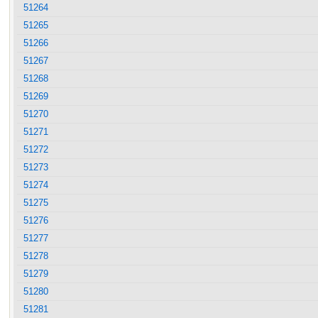
51264
51265
51266
51267
51268
51269
51270
51271
51272
51273
51274
51275
51276
51277
51278
51279
51280
51281