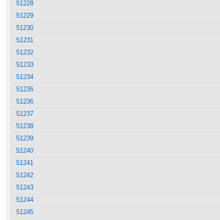
51228
51229
51230
51231
51232
51233
51234
51235
51236
51237
51238
51239
51240
51241
51242
51243
51244
51245