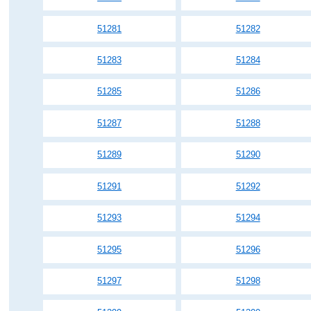
51281
51282
51283
51284
51285
51286
51287
51288
51289
51290
51291
51292
51293
51294
51295
51296
51297
51298