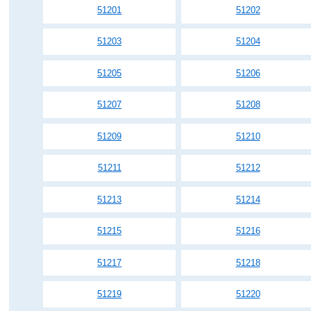
51201
51202
51203
51204
51205
51206
51207
51208
51209
51210
51211
51212
51213
51214
51215
51216
51217
51218
51219
51220