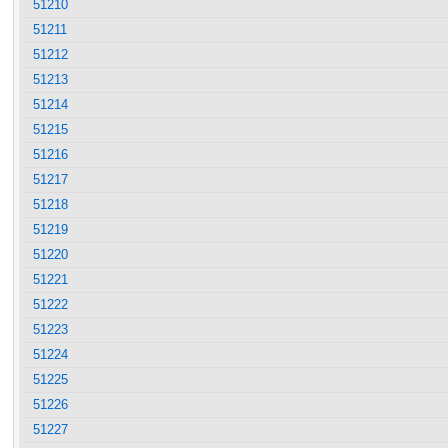
51210
51211
51212
51213
51214
51215
51216
51217
51218
51219
51220
51221
51222
51223
51224
51225
51226
51227