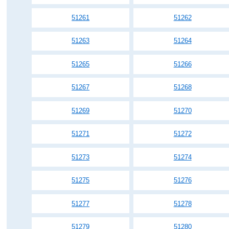
51261
51262
51263
51264
51265
51266
51267
51268
51269
51270
51271
51272
51273
51274
51275
51276
51277
51278
51279
51280