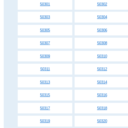
50301
50302
50303
50304
50305
50306
50307
50308
50309
50310
50311
50312
50313
50314
50315
50316
50317
50318
50319
50320