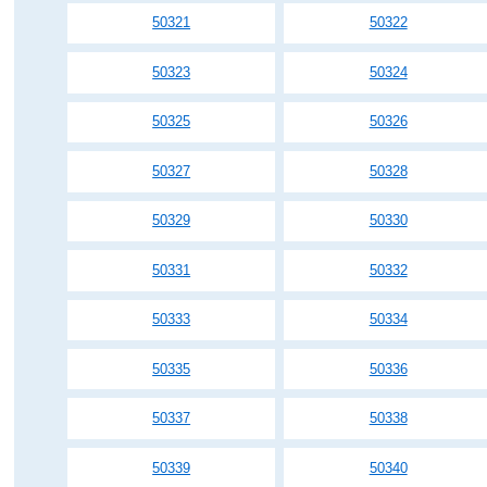
50321
50322
50323
50324
50325
50326
50327
50328
50329
50330
50331
50332
50333
50334
50335
50336
50337
50338
50339
50340