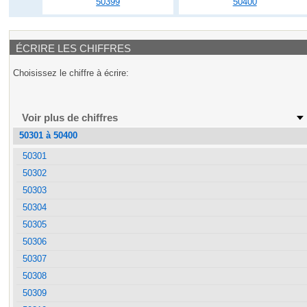
50399
50400
ÉCRIRE LES CHIFFRES
Choisissez le chiffre à écrire:
Voir plus de chiffres
50301 à 50400
50301
50302
50303
50304
50305
50306
50307
50308
50309