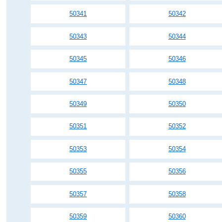
50341
50342
50343
50344
50345
50346
50347
50348
50349
50350
50351
50352
50353
50354
50355
50356
50357
50358
50359
50360