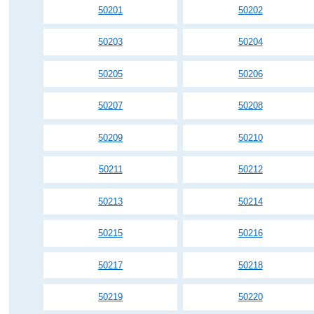
50201
50202
50203
50204
50205
50206
50207
50208
50209
50210
50211
50212
50213
50214
50215
50216
50217
50218
50219
50220