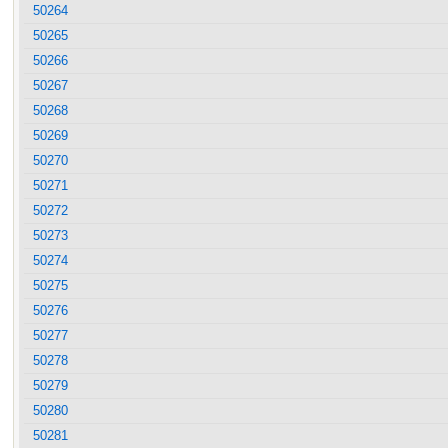
50264
50265
50266
50267
50268
50269
50270
50271
50272
50273
50274
50275
50276
50277
50278
50279
50280
50281