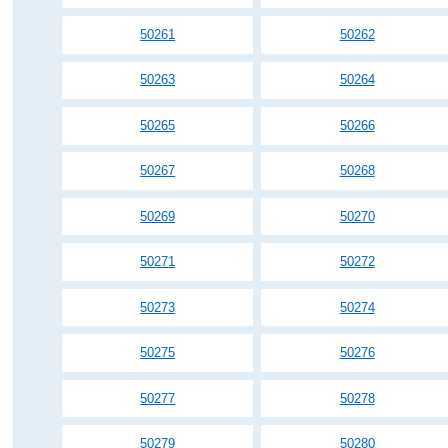
50261
50262
50263
50264
50265
50266
50267
50268
50269
50270
50271
50272
50273
50274
50275
50276
50277
50278
50279
50280