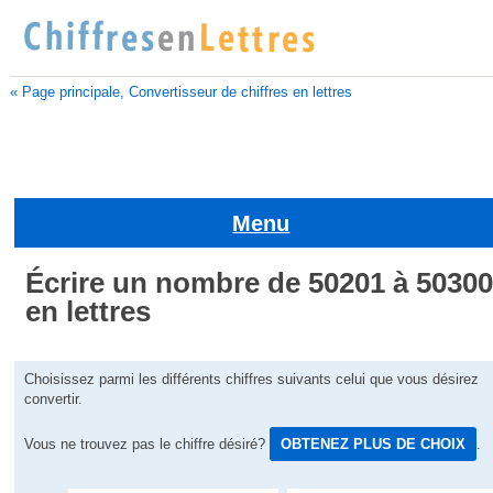
« Page principale, Convertisseur de chiffres en lettres
Menu
Écrire un nombre de 50201 à 5030
en lettres
Choisissez parmi les différents chiffres suivants celui que vous désirez
convertir.
Vous ne trouvez pas le chiffre désiré?
OBTENEZ PLUS DE CHOIX
.