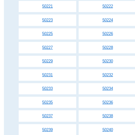
50221
50222
50223
50224
50225
50226
50227
50228
50229
50230
50231
50232
50233
50234
50235
50236
50237
50238
50239
50240