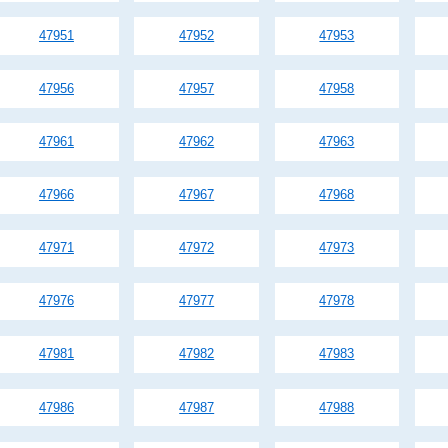
47951
47952
47953
47956
47957
47958
47961
47962
47963
47966
47967
47968
47971
47972
47973
47976
47977
47978
47981
47982
47983
47986
47987
47988