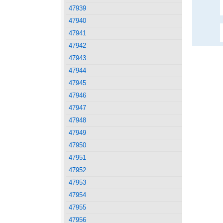
47939
47940
47941
47942
47943
47944
47945
47946
47947
47948
47949
47950
47951
47952
47953
47954
47955
47956