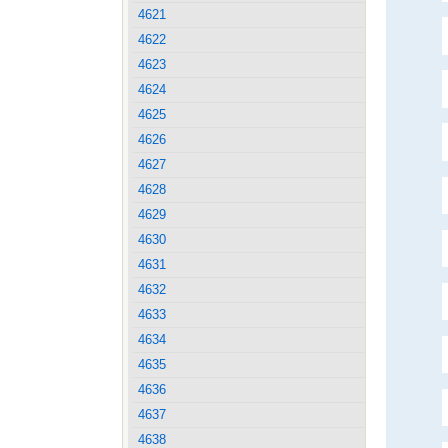
4621
4622
4623
4624
4625
4626
4627
4628
4629
4630
4631
4632
4633
4634
4635
4636
4637
4638