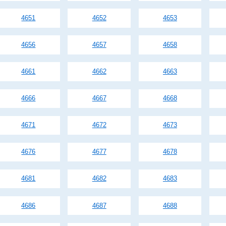
4651
4652
4653
4656
4657
4658
4661
4662
4663
4666
4667
4668
4671
4672
4673
4676
4677
4678
4681
4682
4683
4686
4687
4688