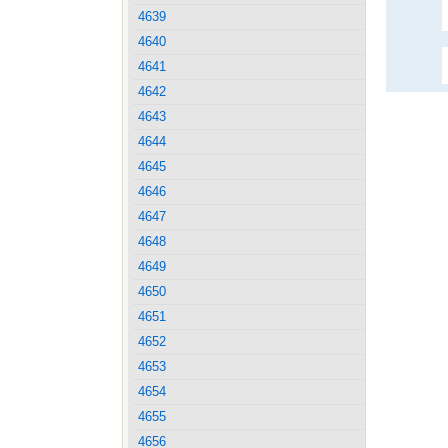
4639
4640
4641
4642
4643
4644
4645
4646
4647
4648
4649
4650
4651
4652
4653
4654
4655
4656