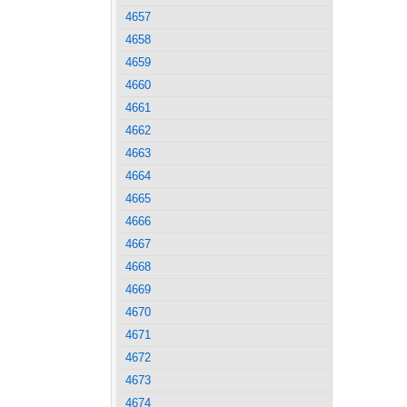
4657
4658
4659
4660
4661
4662
4663
4664
4665
4666
4667
4668
4669
4670
4671
4672
4673
4674