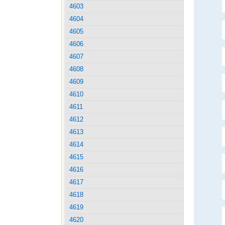
4603
4604
4605
4606
4607
4608
4609
4610
4611
4612
4613
4614
4615
4616
4617
4618
4619
4620