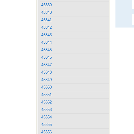
45339
45340
45341
45342
45343
45344
45345
45346
45347
45348
45349
45350
45351
45352
45353
45354
45355
45356