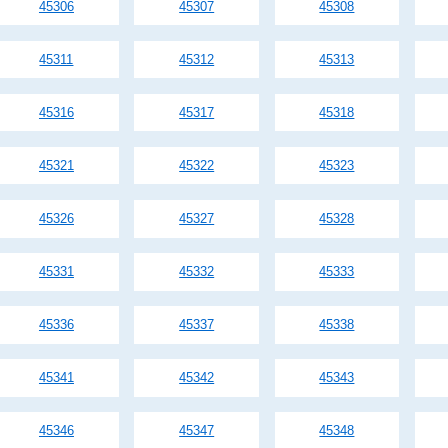
45306
45307
45308
45311
45312
45313
45316
45317
45318
45321
45322
45323
45326
45327
45328
45331
45332
45333
45336
45337
45338
45341
45342
45343
45346
45347
45348