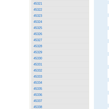
45321
45322
45323
45324
45325
45326
45327
45328
45329
45330
45331
45332
45333
45334
45335
45336
45337
45338