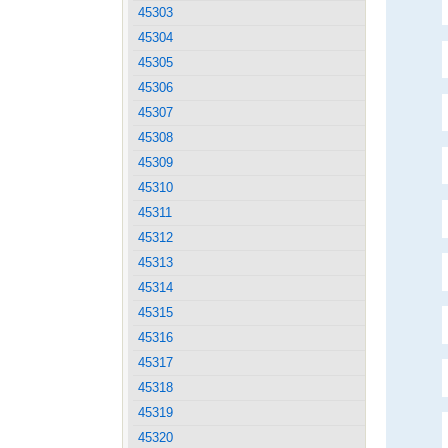
45303
45304
45305
45306
45307
45308
45309
45310
45311
45312
45313
45314
45315
45316
45317
45318
45319
45320