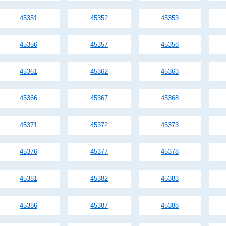
45351
45352
45353
45356
45357
45358
45361
45362
45363
45366
45367
45368
45371
45372
45373
45376
45377
45378
45381
45382
45383
45386
45387
45388