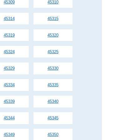
45309
45310
45314
45315
45319
45320
45324
45325
45329
45330
45334
45335
45339
45340
45344
45345
45349
45350