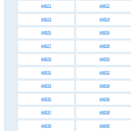
44821
44822
44823
44824
44825
44826
44827
44828
44829
44830
44831
44832
44833
44834
44835
44836
44837
44838
44839
44840