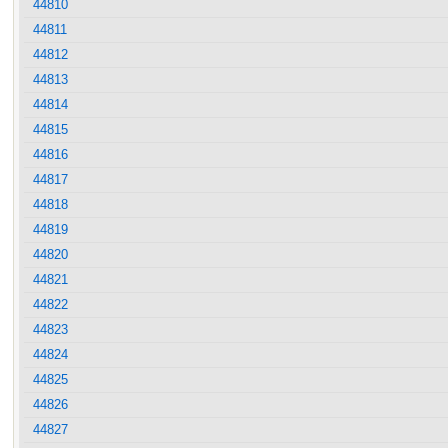
44810
44811
44812
44813
44814
44815
44816
44817
44818
44819
44820
44821
44822
44823
44824
44825
44826
44827