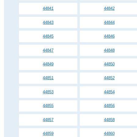
44841
44842
44843
44844
44845
44846
44847
44848
44849
44850
44851
44852
44853
44854
44855
44856
44857
44858
44859
44860