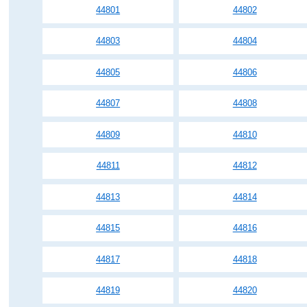
44801
44802
44803
44804
44805
44806
44807
44808
44809
44810
44811
44812
44813
44814
44815
44816
44817
44818
44819
44820