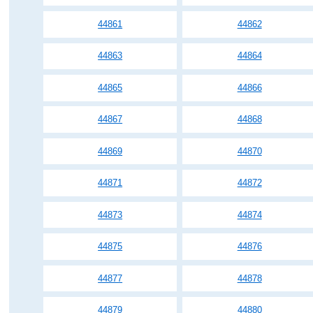
44861
44862
44863
44864
44865
44866
44867
44868
44869
44870
44871
44872
44873
44874
44875
44876
44877
44878
44879
44880