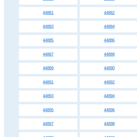
44881
44882
44883
44884
44885
44886
44887
44888
44889
44890
44891
44892
44893
44894
44895
44896
44897
44898