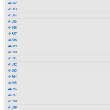
44882
44883
44884
44885
44886
44887
44888
44889
44890
44891
44892
44893
44894
44895
44896
44897
44898
44899