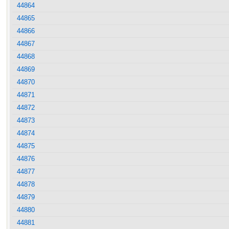
44864
44865
44866
44867
44868
44869
44870
44871
44872
44873
44874
44875
44876
44877
44878
44879
44880
44881