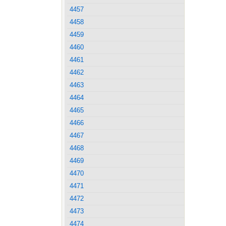
4457
4458
4459
4460
4461
4462
4463
4464
4465
4466
4467
4468
4469
4470
4471
4472
4473
4474