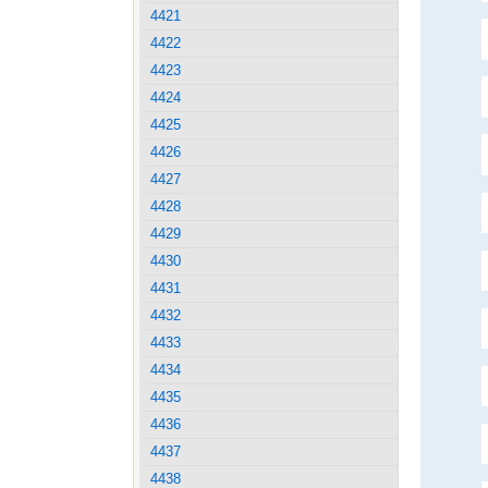
4421
4422
4423
4424
4425
4426
4427
4428
4429
4430
4431
4432
4433
4434
4435
4436
4437
4438