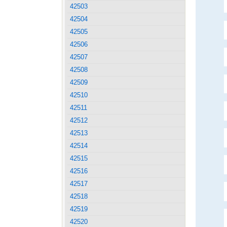
42503
42504
42505
42506
42507
42508
42509
42510
42511
42512
42513
42514
42515
42516
42517
42518
42519
42520