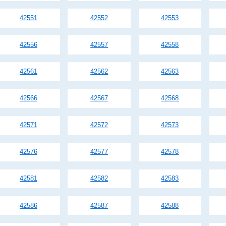
42551
42552
42553
42556
42557
42558
42561
42562
42563
42566
42567
42568
42571
42572
42573
42576
42577
42578
42581
42582
42583
42586
42587
42588