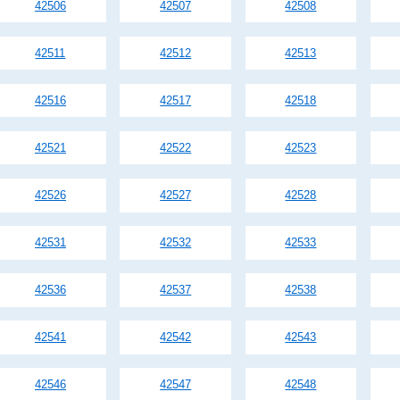
42506
42507
42508
42511
42512
42513
42516
42517
42518
42521
42522
42523
42526
42527
42528
42531
42532
42533
42536
42537
42538
42541
42542
42543
42546
42547
42548