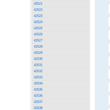
42521
42522
42523
42524
42525
42526
42527
42528
42529
42530
42531
42532
42533
42534
42535
42536
42537
42538