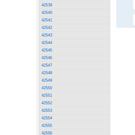
42539
42540
42541
42542
42543
42544
42545
42546
42547
42548
42549
42550
42551
42552
42553
42554
42555
42556