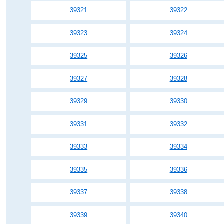
39321
39322
39323
39324
39325
39326
39327
39328
39329
39330
39331
39332
39333
39334
39335
39336
39337
39338
39339
39340