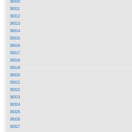
39310
39311
39312
39313
39314
39315
39316
39317
39318
39319
39320
39321
39322
39323
39324
39325
39326
39327