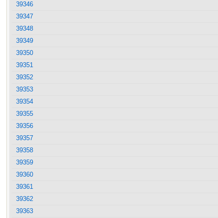
39346
39347
39348
39349
39350
39351
39352
39353
39354
39355
39356
39357
39358
39359
39360
39361
39362
39363