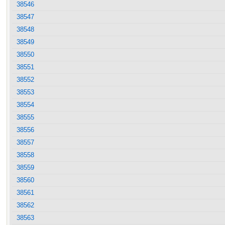
38546
38547
38548
38549
38550
38551
38552
38553
38554
38555
38556
38557
38558
38559
38560
38561
38562
38563