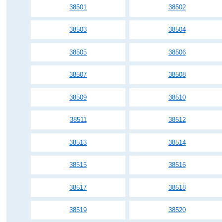
38501
38502
38503
38504
38505
38506
38507
38508
38509
38510
38511
38512
38513
38514
38515
38516
38517
38518
38519
38520