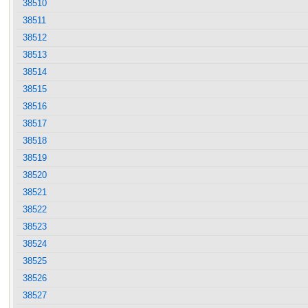
38510
38511
38512
38513
38514
38515
38516
38517
38518
38519
38520
38521
38522
38523
38524
38525
38526
38527