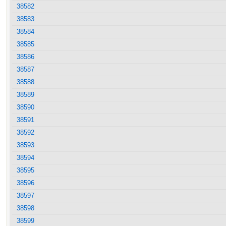
38582
38583
38584
38585
38586
38587
38588
38589
38590
38591
38592
38593
38594
38595
38596
38597
38598
38599