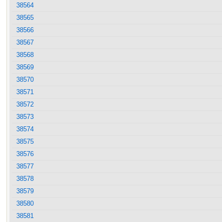
38564
38565
38566
38567
38568
38569
38570
38571
38572
38573
38574
38575
38576
38577
38578
38579
38580
38581