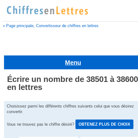
« Page principale, Convertisseur de chiffres en lettres
Menu
Écrire un nombre de 38501 à 3860
en lettres
Choisissez parmi les différents chiffres suivants celui que vous désirez
convertir.
Vous ne trouvez pas le chiffre désiré?
OBTENEZ PLUS DE CHOIX
.