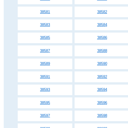
38581
38582
38583
38584
38585
38586
38587
38588
38589
38590
38591
38592
38593
38594
38595
38596
38597
38598