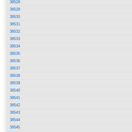
38528
38529
38530
38531
38532
38533
38534
38535
38536
38537
38538
38539
38540
38541
38542
38543
38544
38545