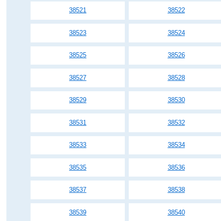
38521
38522
38523
38524
38525
38526
38527
38528
38529
38530
38531
38532
38533
38534
38535
38536
38537
38538
38539
38540