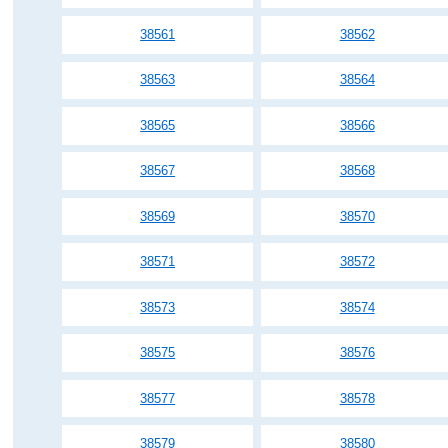
38561
38562
38563
38564
38565
38566
38567
38568
38569
38570
38571
38572
38573
38574
38575
38576
38577
38578
38579
38580