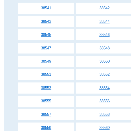
38541
38542
38543
38544
38545
38546
38547
38548
38549
38550
38551
38552
38553
38554
38555
38556
38557
38558
38559
38560