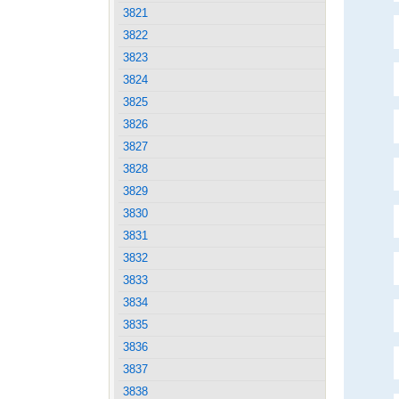
3821
3822
3823
3824
3825
3826
3827
3828
3829
3830
3831
3832
3833
3834
3835
3836
3837
3838