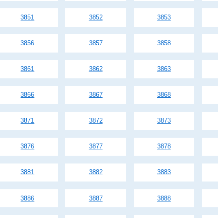
3851
3852
3853
3856
3857
3858
3861
3862
3863
3866
3867
3868
3871
3872
3873
3876
3877
3878
3881
3882
3883
3886
3887
3888