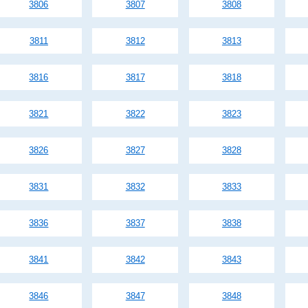
3806
3807
3808
3811
3812
3813
3816
3817
3818
3821
3822
3823
3826
3827
3828
3831
3832
3833
3836
3837
3838
3841
3842
3843
3846
3847
3848