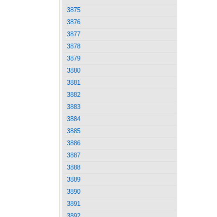
3875
3876
3877
3878
3879
3880
3881
3882
3883
3884
3885
3886
3887
3888
3889
3890
3891
3892