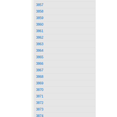
3857
3858
3859
3860
3861
3862
3863
3864
3865
3866
3867
3868
3869
3870
3871
3872
3873
3874