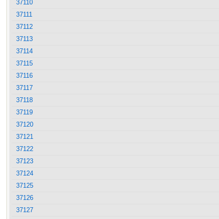
37110
37111
37112
37113
37114
37115
37116
37117
37118
37119
37120
37121
37122
37123
37124
37125
37126
37127