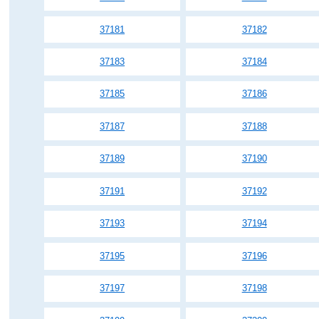
37181
37182
37183
37184
37185
37186
37187
37188
37189
37190
37191
37192
37193
37194
37195
37196
37197
37198