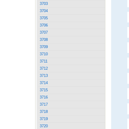
3703
3704
3705
3706
3707
3708
3709
3710
3711
3712
3713
3714
3715
3716
3717
3718
3719
3720