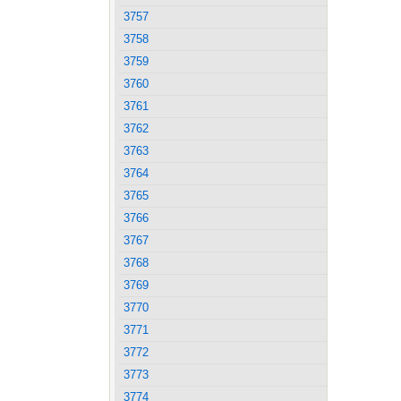
3757
3758
3759
3760
3761
3762
3763
3764
3765
3766
3767
3768
3769
3770
3771
3772
3773
3774