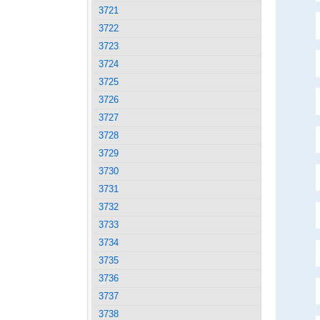
3721
3722
3723
3724
3725
3726
3727
3728
3729
3730
3731
3732
3733
3734
3735
3736
3737
3738