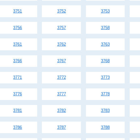
3751
3752
3753
3756
3757
3758
3761
3762
3763
3766
3767
3768
3771
3772
3773
3776
3777
3778
3781
3782
3783
3786
3787
3788