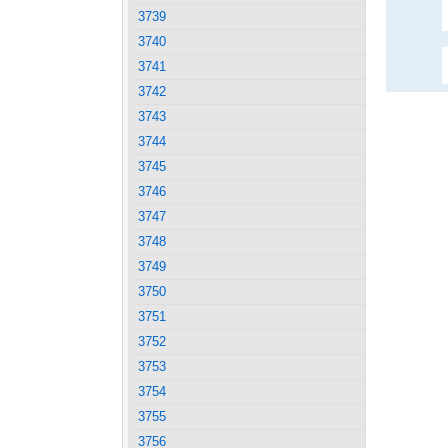
3739
3740
3741
3742
3743
3744
3745
3746
3747
3748
3749
3750
3751
3752
3753
3754
3755
3756