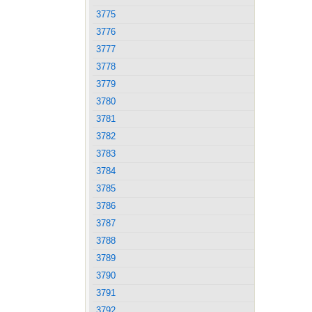
3775
3776
3777
3778
3779
3780
3781
3782
3783
3784
3785
3786
3787
3788
3789
3790
3791
3792