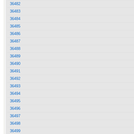
36482
36483
36484
36485
36486
36487
36488
36489
36490
36491
36492
36493
36494
36495
36496
36497
36498
36499