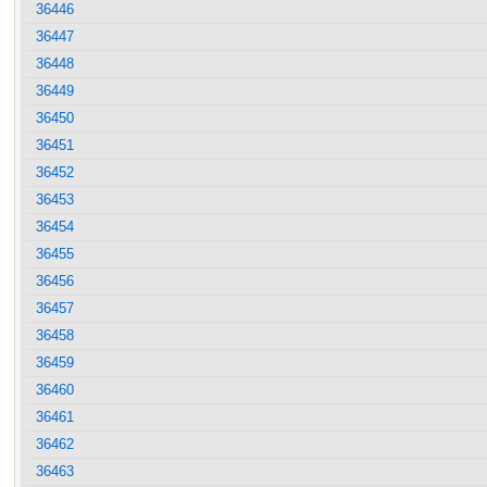
36446
36447
36448
36449
36450
36451
36452
36453
36454
36455
36456
36457
36458
36459
36460
36461
36462
36463