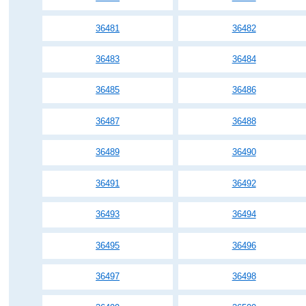
36481
36482
36483
36484
36485
36486
36487
36488
36489
36490
36491
36492
36493
36494
36495
36496
36497
36498