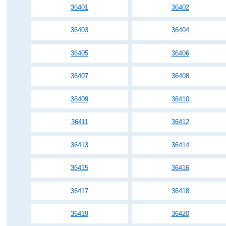
36401
36402
36403
36404
36405
36406
36407
36408
36409
36410
36411
36412
36413
36414
36415
36416
36417
36418
36419
36420