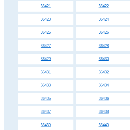
36421
36422
36423
36424
36425
36426
36427
36428
36429
36430
36431
36432
36433
36434
36435
36436
36437
36438
36439
36440