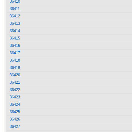
36410
36411
36412
36413
36414
36415
36416
36417
36418
36419
36420
36421
36422
36423
36424
36425
36426
36427