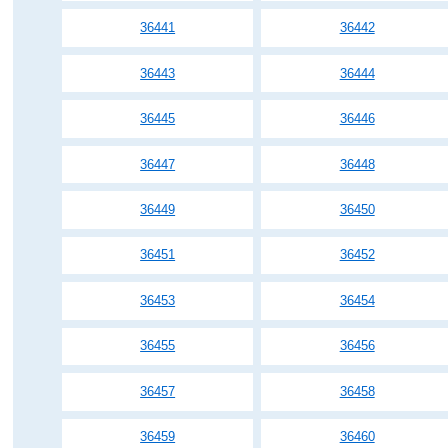
36441
36442
36443
36444
36445
36446
36447
36448
36449
36450
36451
36452
36453
36454
36455
36456
36457
36458
36459
36460