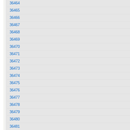
36464
36465
36466
36467
36468
36469
36470
36471
36472
36473
36474
36475
36476
36477
36478
36479
36480
36481