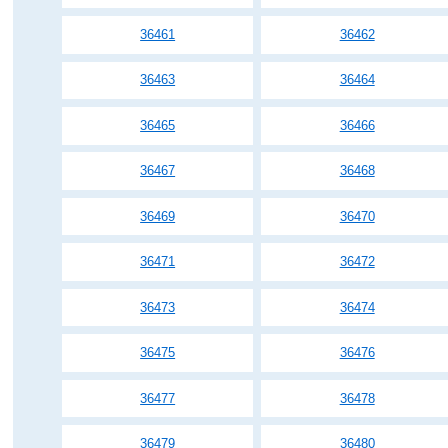
36461
36462
36463
36464
36465
36466
36467
36468
36469
36470
36471
36472
36473
36474
36475
36476
36477
36478
36479
36480