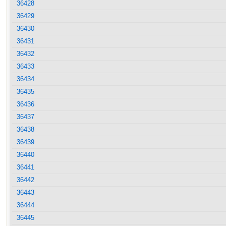
36428
36429
36430
36431
36432
36433
36434
36435
36436
36437
36438
36439
36440
36441
36442
36443
36444
36445