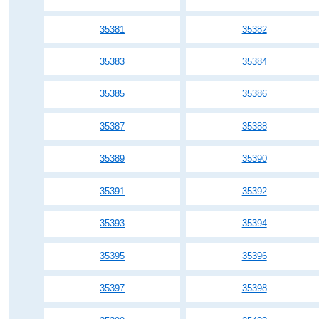
35381
35382
35383
35384
35385
35386
35387
35388
35389
35390
35391
35392
35393
35394
35395
35396
35397
35398