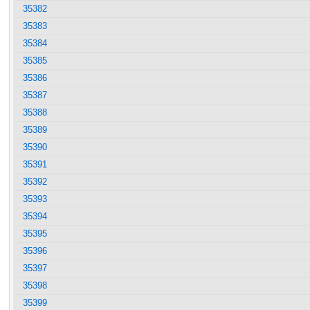
35382
35383
35384
35385
35386
35387
35388
35389
35390
35391
35392
35393
35394
35395
35396
35397
35398
35399