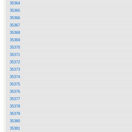
35364
35365
35366
35367
35368
35369
35370
35371
35372
35373
35374
35375
35376
35377
35378
35379
35380
35381