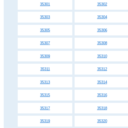
35301
35302
35303
35304
35305
35306
35307
35308
35309
35310
35311
35312
35313
35314
35315
35316
35317
35318
35319
35320