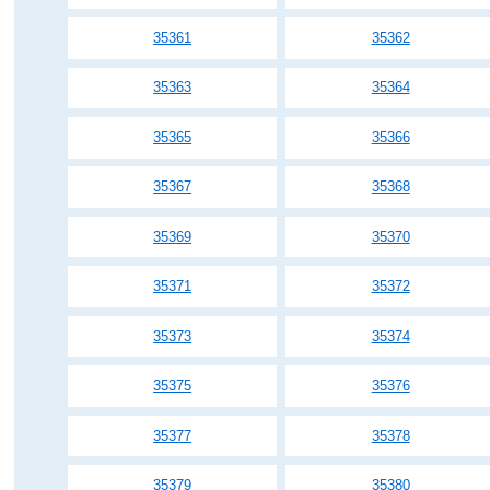
35361
35362
35363
35364
35365
35366
35367
35368
35369
35370
35371
35372
35373
35374
35375
35376
35377
35378
35379
35380