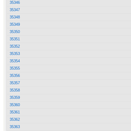
35346
35347
35348
35349
35350
35351
35352
35353
35354
35355
35356
35357
35358
35359
35360
35361
35362
35363