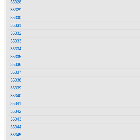
35328
35329
35330
35331
35332
35333
35334
35335
35336
35337
35338
35339
35340
35341
35342
35343
35344
35345