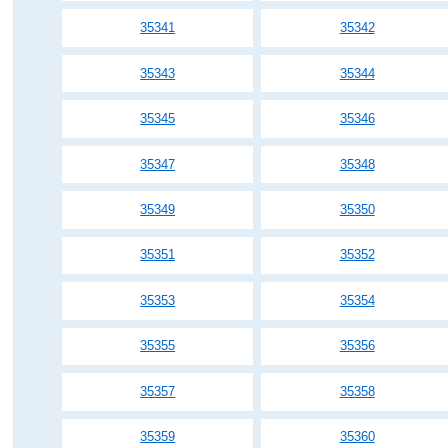
35341
35342
35343
35344
35345
35346
35347
35348
35349
35350
35351
35352
35353
35354
35355
35356
35357
35358
35359
35360