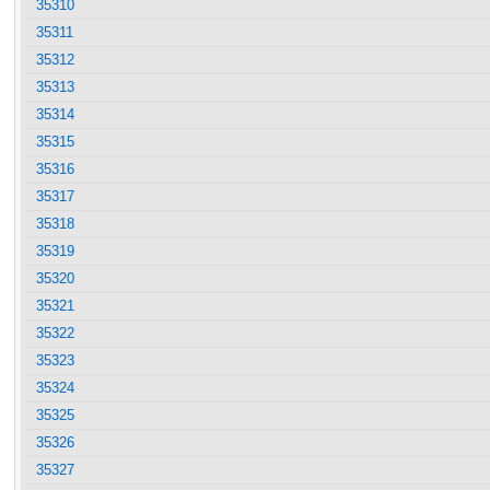
35310
35311
35312
35313
35314
35315
35316
35317
35318
35319
35320
35321
35322
35323
35324
35325
35326
35327