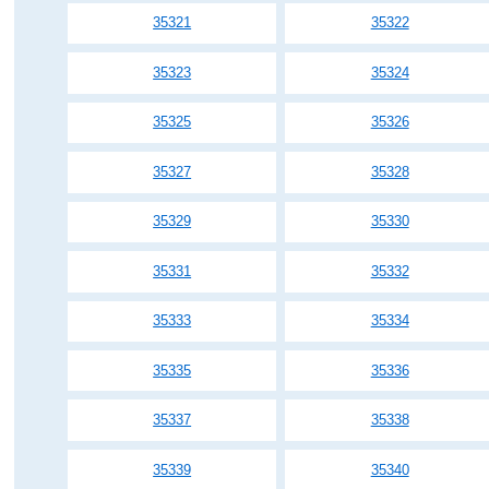
35321
35322
35323
35324
35325
35326
35327
35328
35329
35330
35331
35332
35333
35334
35335
35336
35337
35338
35339
35340