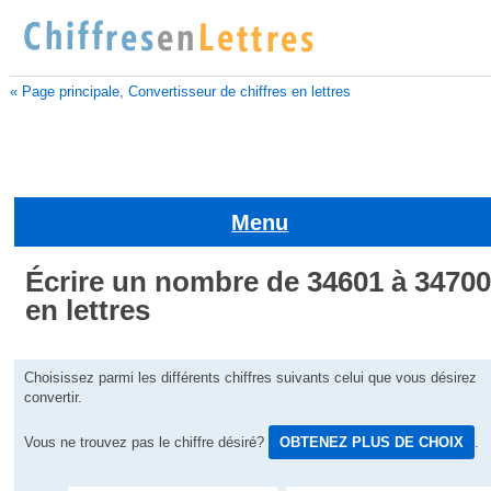
« Page principale, Convertisseur de chiffres en lettres
Menu
Écrire un nombre de 34601 à 3470
en lettres
Choisissez parmi les différents chiffres suivants celui que vous désirez
convertir.
Vous ne trouvez pas le chiffre désiré?
OBTENEZ PLUS DE CHOIX
.