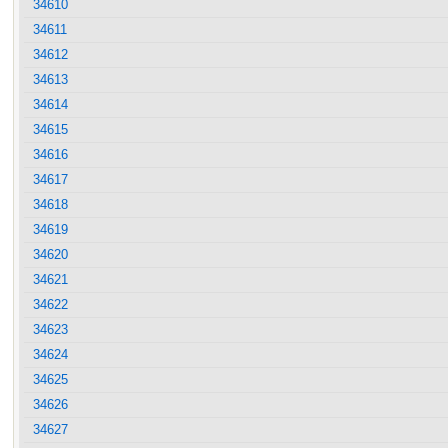
34610
34611
34612
34613
34614
34615
34616
34617
34618
34619
34620
34621
34622
34623
34624
34625
34626
34627