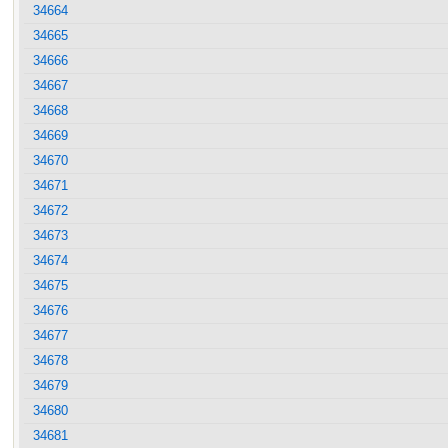
34664
34665
34666
34667
34668
34669
34670
34671
34672
34673
34674
34675
34676
34677
34678
34679
34680
34681