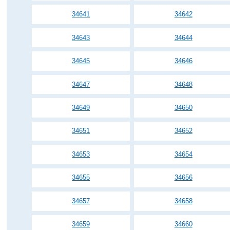
34641
34642
34643
34644
34645
34646
34647
34648
34649
34650
34651
34652
34653
34654
34655
34656
34657
34658
34659
34660