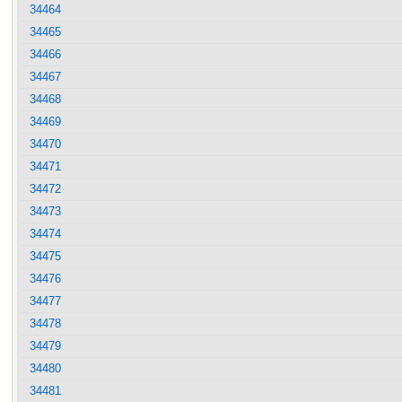
34464
34465
34466
34467
34468
34469
34470
34471
34472
34473
34474
34475
34476
34477
34478
34479
34480
34481