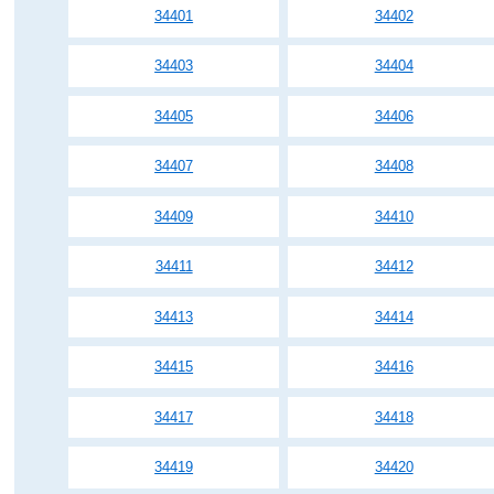
34401
34402
34403
34404
34405
34406
34407
34408
34409
34410
34411
34412
34413
34414
34415
34416
34417
34418
34419
34420